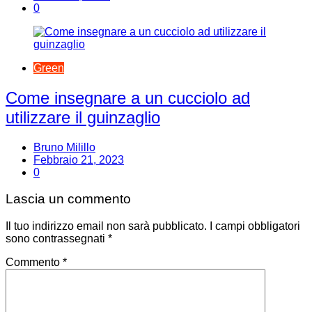
0
Green
Come insegnare a un cucciolo ad
utilizzare il guinzaglio
Bruno Milillo
Febbraio 21, 2023
0
Lascia un commento
Il tuo indirizzo email non sarà pubblicato.
I campi obbligatori
sono contrassegnati
*
Commento
*