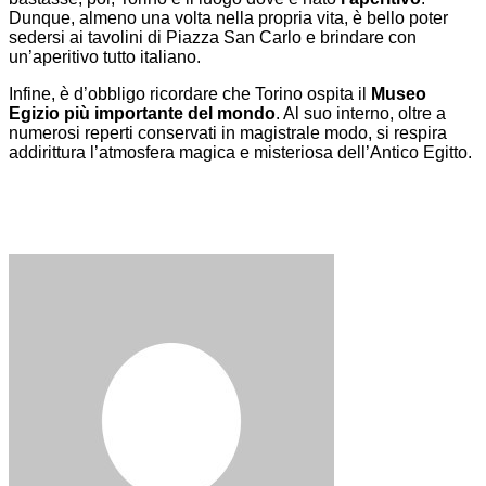
Dunque, almeno una volta nella propria vita, è bello poter
sedersi ai tavolini di Piazza San Carlo e brindare con
un’aperitivo tutto italiano.
Infine, è d’obbligo ricordare che Torino ospita il
Museo
Egizio più importante del mondo
. Al suo interno, oltre a
numerosi reperti conservati in magistrale modo, si respira
addirittura l’atmosfera magica e misteriosa dell’Antico Egitto.