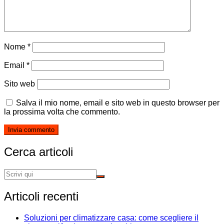
Nome
*
Email
*
Sito web
Salva il mio nome, email e sito web in questo browser per
la prossima volta che commento.
Cerca articoli
Articoli recenti
Soluzioni per climatizzare casa: come scegliere il