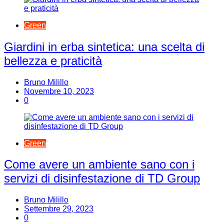
Green
Giardini in erba sintetica: una scelta di
bellezza e praticità
Bruno Milillo
Novembre 10, 2023
0
Green
Come avere un ambiente sano con i
servizi di disinfestazione di TD Group
Bruno Milillo
Settembre 29, 2023
0