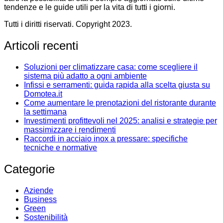
tendenze e le guide utili per la vita di tutti i giorni.
Tutti i diritti riservati. Copyright 2023.
Articoli recenti
Soluzioni per climatizzare casa: come scegliere il
sistema più adatto a ogni ambiente
Infissi e serramenti: guida rapida alla scelta giusta su
Domotea.it
Come aumentare le prenotazioni del ristorante durante
la settimana
Investimenti profittevoli nel 2025: analisi e strategie per
massimizzare i rendimenti
Raccordi in acciaio inox a pressare: specifiche
tecniche e normative
Categorie
Aziende
Business
Green
Sostenibilità