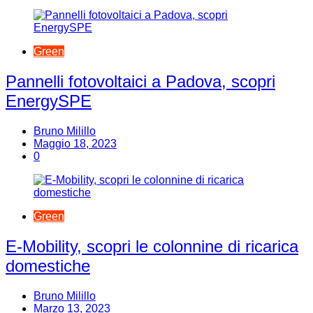
Green
Pannelli fotovoltaici a Padova, scopri
EnergySPE
Bruno Milillo
Maggio 18, 2023
0
Green
E-Mobility, scopri le colonnine di ricarica
domestiche
Bruno Milillo
Marzo 13, 2023