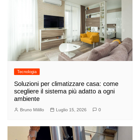
Tecnologia
Soluzioni per climatizzare casa: come
scegliere il sistema più adatto a ogni
ambiente
Bruno Milillo
Luglio 15, 2026
0