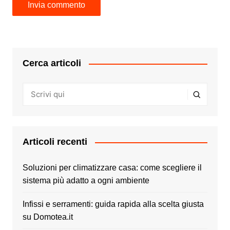
Cerca articoli
Articoli recenti
Soluzioni per climatizzare casa: come scegliere il
sistema più adatto a ogni ambiente
Infissi e serramenti: guida rapida alla scelta giusta
su Domotea.it