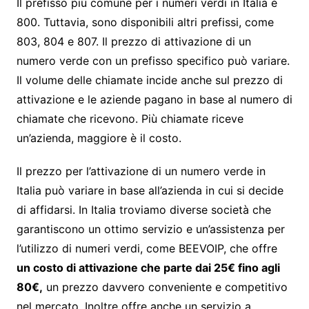
Il prefisso più comune per i numeri verdi in Italia è
800. Tuttavia, sono disponibili altri prefissi, come
803, 804 e 807. Il prezzo di attivazione di un
numero verde con un prefisso specifico può variare.
Il volume delle chiamate incide anche sul prezzo di
attivazione e le aziende pagano in base al numero di
chiamate che ricevono. Più chiamate riceve
un’azienda, maggiore è il costo.
Il prezzo per l’attivazione di un numero verde in
Italia può variare in base all’azienda in cui si decide
di affidarsi. In Italia troviamo diverse società che
garantiscono un ottimo servizio e un’assistenza per
l’utilizzo di numeri verdi, come BEEVOIP, che offre
un costo di attivazione che parte dai 25€ fino agli
80€,
un prezzo davvero conveniente e competitivo
nel mercato. Inoltre offre anche un servizio a