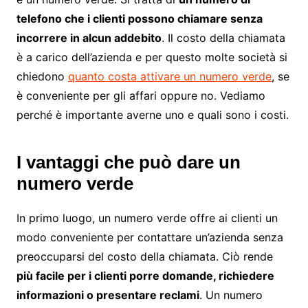
telefono che i clienti possono chiamare senza
incorrere in alcun addebito
. Il costo della chiamata
è a carico dell’azienda e per questo molte società si
chiedono
quanto costa attivare un numero verde
, se
è conveniente per gli affari oppure no. Vediamo
perché è importante averne uno e quali sono i costi.
I vantaggi che può dare un
numero verde
In primo luogo, un numero verde offre ai clienti un
modo conveniente per contattare un’azienda senza
preoccuparsi del costo della chiamata. Ciò rende
più facile per i clienti porre domande, richiedere
informazioni o presentare reclami
. Un numero