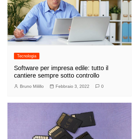
Tecnologia
Software per impresa edile: tutto il
cantiere sempre sotto controllo
Bruno Milillo
Febbraio 3, 2022
0