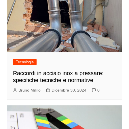
Tecnologia
Raccordi in acciaio inox a pressare:
specifiche tecniche e normative
Bruno Milillo
Dicembre 30, 2024
0