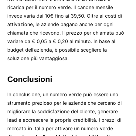
ricarica per il numero verde. Il canone mensile
invece varia dai 10€ fino ai 39,50. Oltre ai costi di
attivazione, le aziende pagano anche per ogni
chiamata che ricevono. Il prezzo per chiamata può
variare da € 0,05 a € 0,20 al minuto. In base al
budget dell’azienda, è possibile scegliere la
soluzione più vantaggiosa.
Conclusioni
In conclusione, un numero verde può essere uno
strumento prezioso per le aziende che cercano di
migliorare la soddisfazione del cliente, generare
lead e accrescere la propria credibilità. I prezzi di
mercato in Italia per attivare un numero verde