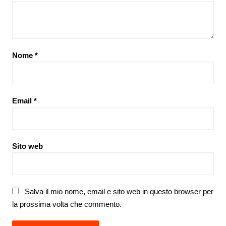
Nome
*
Email
*
Sito web
Salva il mio nome, email e sito web in questo browser per
la prossima volta che commento.