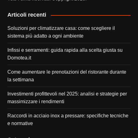
Articoli recenti
Soluzioni per climatizzare casa: come scegliere il
sistema più adatto a ogni ambiente
Infissi e serramenti: guida rapida alla scelta giusta su
Domotea.it
Come aumentare le prenotazioni del ristorante durante
la settimana
Investimenti profittevoli nel 2025: analisi e strategie per
massimizzare i rendimenti
Raccordi in acciaio inox a pressare: specifiche tecniche
e normative