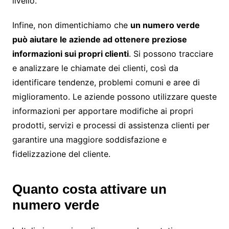
livello.
Infine, non dimentichiamo che
un numero verde
può aiutare le aziende ad ottenere preziose
informazioni sui propri clienti
. Si possono tracciare
e analizzare le chiamate dei clienti, così da
identificare tendenze, problemi comuni e aree di
miglioramento. Le aziende possono utilizzare queste
informazioni per apportare modifiche ai propri
prodotti, servizi e processi di assistenza clienti per
garantire una maggiore soddisfazione e
fidelizzazione del cliente.
Quanto costa attivare un
numero verde