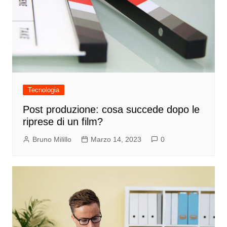
Tecnologia
Post produzione: cosa succede dopo le
riprese di un film?
Bruno Milillo
Marzo 14, 2023
0