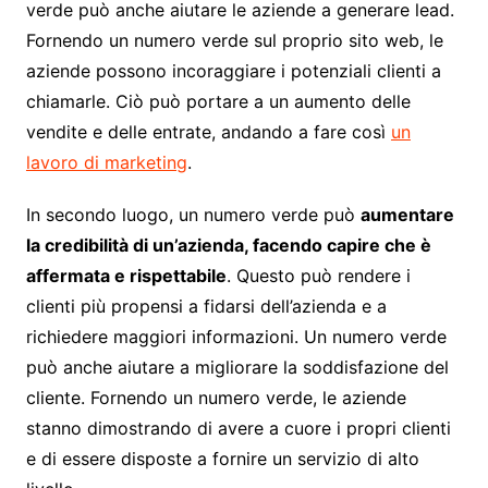
verde può anche aiutare le aziende a generare lead.
Fornendo un numero verde sul proprio sito web, le
aziende possono incoraggiare i potenziali clienti a
chiamarle. Ciò può portare a un aumento delle
vendite e delle entrate, andando a fare così
un
lavoro di marketing
.
In secondo luogo, un numero verde può
aumentare
la credibilità di un’azienda, facendo capire che è
affermata e rispettabile
. Questo può rendere i
clienti più propensi a fidarsi dell’azienda e a
richiedere maggiori informazioni. Un numero verde
può anche aiutare a migliorare la soddisfazione del
cliente. Fornendo un numero verde, le aziende
stanno dimostrando di avere a cuore i propri clienti
e di essere disposte a fornire un servizio di alto