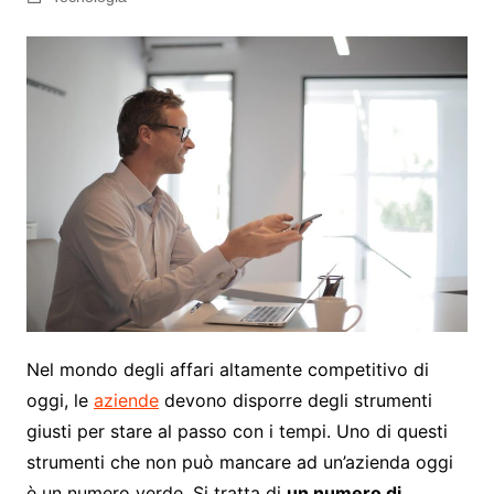
Nel mondo degli affari altamente competitivo di
oggi, le
aziende
devono disporre degli strumenti
giusti per stare al passo con i tempi. Uno di questi
strumenti che non può mancare ad un’azienda oggi
è un numero verde. Si tratta di
un numero di