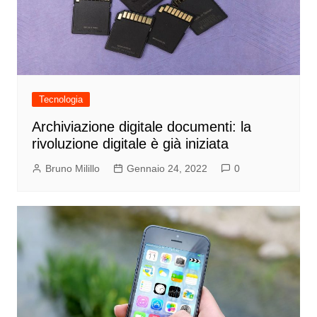
Tecnologia
Archiviazione digitale documenti: la
rivoluzione digitale è già iniziata
Bruno Milillo
Gennaio 24, 2022
0