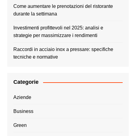
Come aumentare le prenotazioni del ristorante
durante la settimana
Investimenti profittevoli nel 2025: analisi e
strategie per massimizzare i rendimenti
Raccordi in acciaio inox a pressare: specifiche
tecniche e normative
Categorie
Aziende
Business
Green