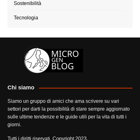
Sostenibilità
Tecnologia
Chi siamo
Siamo un gruppo di amici che ama scrivere su vari
settori per darti la possibilità di stare sempre aggiornato
sulle ultime tendenze e le guide utili per la vita di tutti i
giorni.
Tutti i diritti riservati. Copyright 2023.