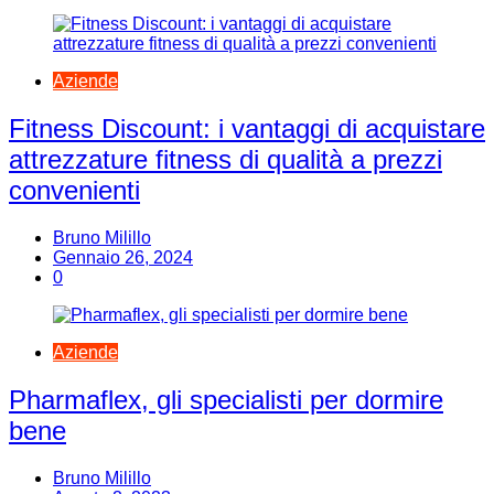
Aziende
Fitness Discount: i vantaggi di acquistare
attrezzature fitness di qualità a prezzi
convenienti
Bruno Milillo
Gennaio 26, 2024
0
Aziende
Pharmaflex, gli specialisti per dormire
bene
Bruno Milillo