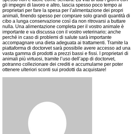
gli impegni di lavoro e altro, lascia spesso poco tempo ai
proprietari per fare la spesa per l’alimentazione dei propri
animali, finendo spesso per comprare solo grandi quantità di
cibo a lunga conservazione così da non ritrovarsi a buttare
nulla. Una alimentazione completa per il vostro animale è
importante e va discussa con il vostro veterinario; anche
perché in caso di problemi di salute sarà importante
accompagnare una dieta adeguata ai trattamenti. Tramite la
piattaforma di doctorvet sarà possibile avere accesso ad una
vasta gamma di prodotti a prezzi bassi e fissi. I proprietari di
animali più virtuosi, tramite l’uso dell’app di doctorvet,
potranno collezionare dei crediti e accumularne per poter
ottenere ulteriori sconti sui prodotti da acquistare!