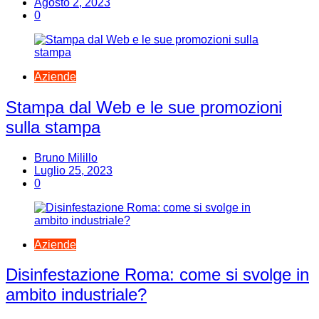
Agosto 2, 2023
0
Aziende
Stampa dal Web e le sue promozioni
sulla stampa
Bruno Milillo
Luglio 25, 2023
0
Aziende
Disinfestazione Roma: come si svolge in
ambito industriale?