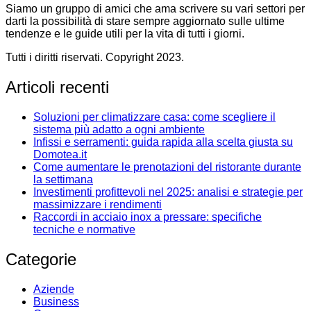
Siamo un gruppo di amici che ama scrivere su vari settori per
darti la possibilità di stare sempre aggiornato sulle ultime
tendenze e le guide utili per la vita di tutti i giorni.
Tutti i diritti riservati. Copyright 2023.
Articoli recenti
Soluzioni per climatizzare casa: come scegliere il
sistema più adatto a ogni ambiente
Infissi e serramenti: guida rapida alla scelta giusta su
Domotea.it
Come aumentare le prenotazioni del ristorante durante
la settimana
Investimenti profittevoli nel 2025: analisi e strategie per
massimizzare i rendimenti
Raccordi in acciaio inox a pressare: specifiche
tecniche e normative
Categorie
Aziende
Business