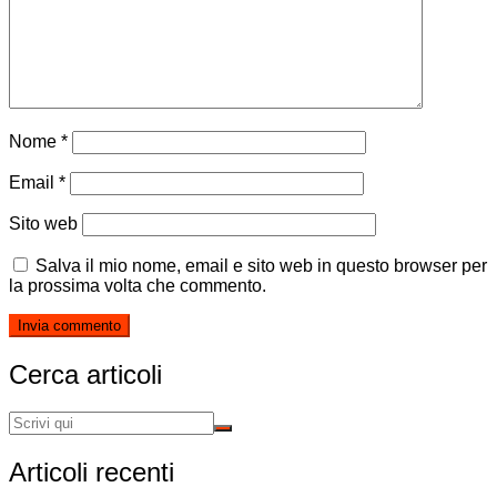
Nome
*
Email
*
Sito web
Salva il mio nome, email e sito web in questo browser per
la prossima volta che commento.
Cerca articoli
Articoli recenti