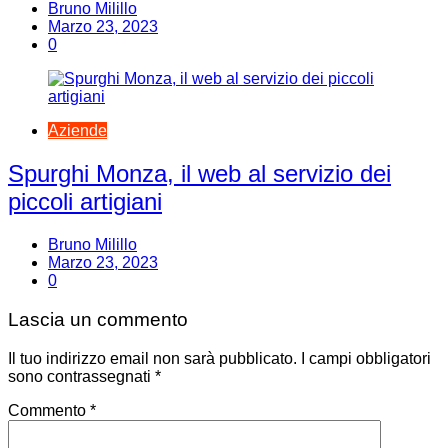
Bruno Milillo
Marzo 23, 2023
0
Aziende
Spurghi Monza, il web al servizio dei
piccoli artigiani
Bruno Milillo
Marzo 23, 2023
0
Lascia un commento
Il tuo indirizzo email non sarà pubblicato.
I campi obbligatori
sono contrassegnati
*
Commento
*