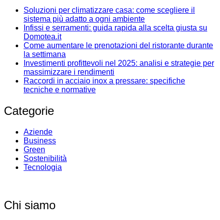
Soluzioni per climatizzare casa: come scegliere il
sistema più adatto a ogni ambiente
Infissi e serramenti: guida rapida alla scelta giusta su
Domotea.it
Come aumentare le prenotazioni del ristorante durante
la settimana
Investimenti profittevoli nel 2025: analisi e strategie per
massimizzare i rendimenti
Raccordi in acciaio inox a pressare: specifiche
tecniche e normative
Categorie
Aziende
Business
Green
Sostenibilità
Tecnologia
Chi siamo