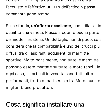
corrieri. Chi compra da Motosound sa che tra
l’acquisto e l’effettivo utilizzo dell’articolo passa
veramente poco tempo.
Sullo sfondo
, un’offerta eccellente
, che brilla sia in
quantità che varietà. Riesce a coprire buona parte
dei modelli esistenti. Un dettaglio non di poco, se si
considera che la compatibilità è uno dei crucci più
diffusi tra gli aspiranti acquirenti di marmitte
sportive. Molto banalmente, non tutte le marmitte
possono essere montate su tutte le moto (anzi). In
ogni caso, gli articoli in vendita sono tutti ultra-
performanti, frutto di partnership tra Motosound e i
migliori brand produttori.
Cosa significa installare una