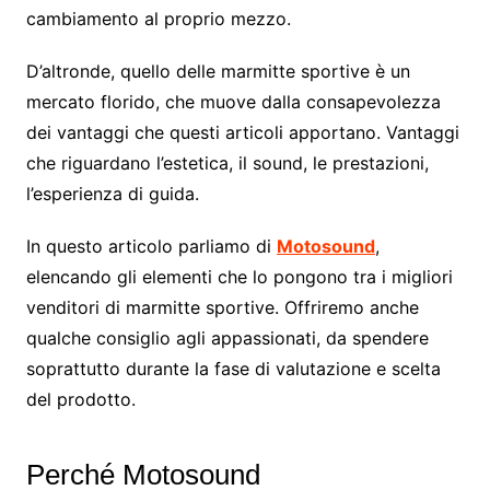
cambiamento al proprio mezzo.
D’altronde, quello delle marmitte sportive è un
mercato florido, che muove dalla consapevolezza
dei vantaggi che questi articoli apportano. Vantaggi
che riguardano l’estetica, il sound, le prestazioni,
l’esperienza di guida.
In questo articolo parliamo di
Motosound
,
elencando gli elementi che lo pongono tra i migliori
venditori di marmitte sportive. Offriremo anche
qualche consiglio agli appassionati, da spendere
soprattutto durante la fase di valutazione e scelta
del prodotto.
Perché Motosound