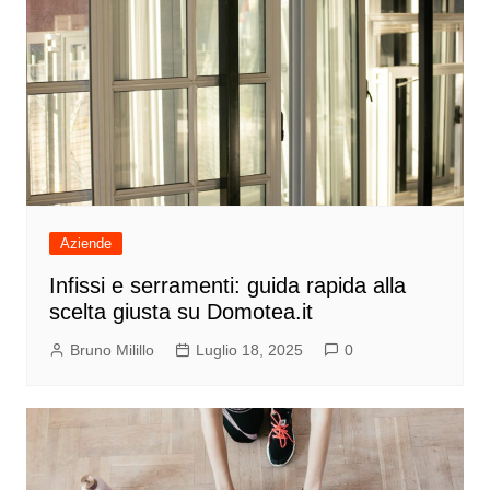
Aziende
Infissi e serramenti: guida rapida alla
scelta giusta su Domotea.it
Bruno Milillo
Luglio 18, 2025
0