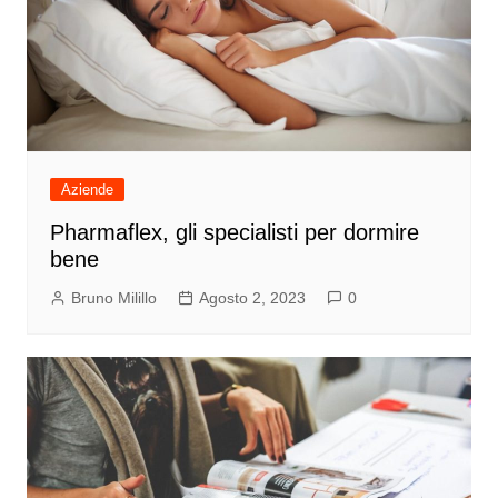
Aziende
Pharmaflex, gli specialisti per dormire
bene
Bruno Milillo
Agosto 2, 2023
0