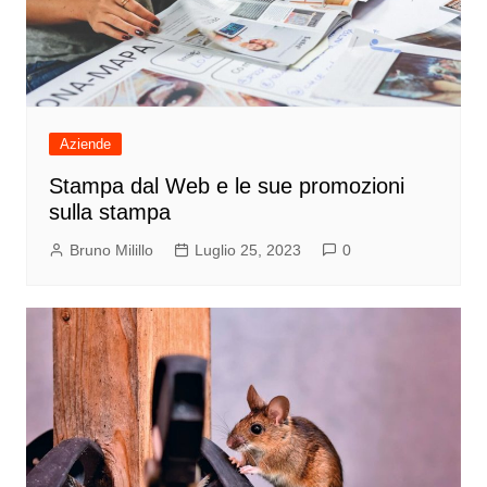
Aziende
Stampa dal Web e le sue promozioni
sulla stampa
Bruno Milillo
Luglio 25, 2023
0