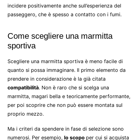
incidere positivamente anche sull’esperienza del
passeggero, che è spesso a contatto con i fumi.
Come scegliere una marmitta
sportiva
Scegliere una marmitta sportiva è meno facile di
quanto si possa immaginare. Il primo elemento da
prendere in considerazione è la già citata
compatibilità
. Non è raro che si scelga una
marmitta, magari bella e teoricamente performante,
per poi scoprire che non può essere montata sul
proprio mezzo.
Ma i criteri da spendere in fase di selezione sono
numerosi. Per esempio,
lo scopo
per cui si acquista