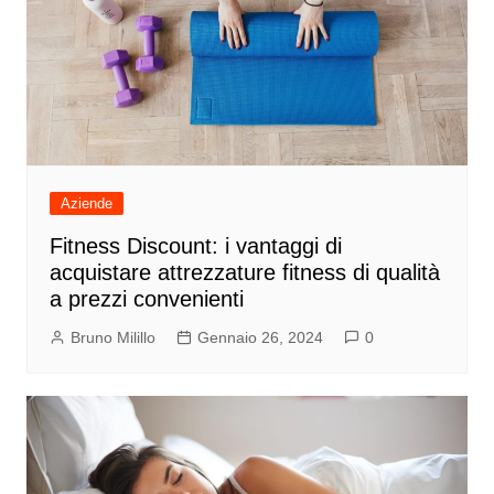
Aziende
Fitness Discount: i vantaggi di
acquistare attrezzature fitness di qualità
a prezzi convenienti
Bruno Milillo
Gennaio 26, 2024
0