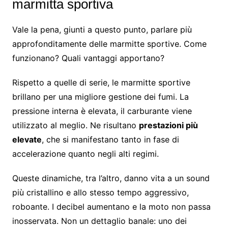
marmitta sportiva
Vale la pena, giunti a questo punto, parlare più
approfonditamente delle marmitte sportive. Come
funzionano? Quali vantaggi apportano?
Rispetto a quelle di serie, le marmitte sportive
brillano per una migliore gestione dei fumi. La
pressione interna è elevata, il carburante viene
utilizzato al meglio. Ne risultano
prestazioni più
elevate
, che si manifestano tanto in fase di
accelerazione quanto negli alti regimi.
Queste dinamiche, tra l’altro, danno vita a un sound
più cristallino e allo stesso tempo aggressivo,
roboante. I decibel aumentano e la moto non passa
inosservata. Non un dettaglio banale: uno dei