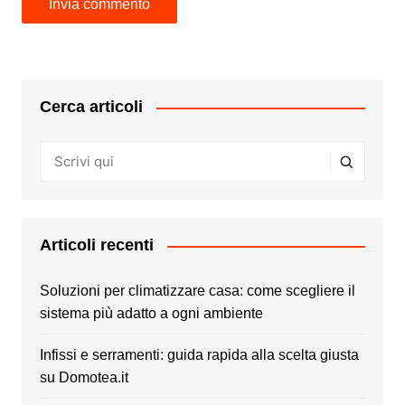
Cerca articoli
Articoli recenti
Soluzioni per climatizzare casa: come scegliere il
sistema più adatto a ogni ambiente
Infissi e serramenti: guida rapida alla scelta giusta
su Domotea.it