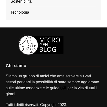
Sostenibilità
Tecnologia
Chi siamo
Siamo un gruppo di amici che ama scrivere su vari
settori per darti la possibilità di stare sempre aggiornato
sulle ultime tendenze e le guide utili per la vita di tutti i
giorni.
Tutti i diritti riservati. Copyright 2023.