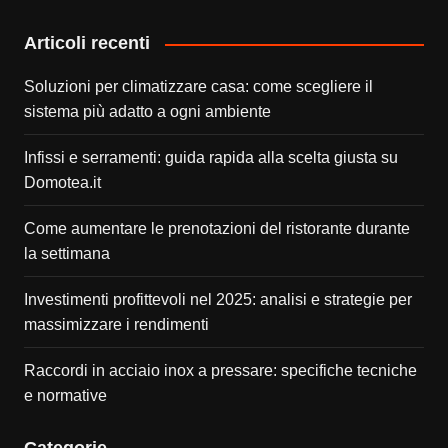
Articoli recenti
Soluzioni per climatizzare casa: come scegliere il
sistema più adatto a ogni ambiente
Infissi e serramenti: guida rapida alla scelta giusta su
Domotea.it
Come aumentare le prenotazioni del ristorante durante
la settimana
Investimenti profittevoli nel 2025: analisi e strategie per
massimizzare i rendimenti
Raccordi in acciaio inox a pressare: specifiche tecniche
e normative