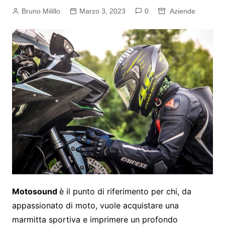
Bruno Milillo
Marzo 3, 2023
0
Aziende
Motosound
è il punto di riferimento per chi, da
appassionato di moto, vuole acquistare una
marmitta sportiva e imprimere un profondo