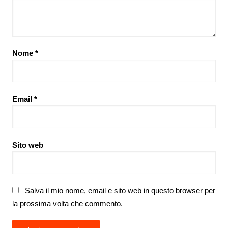
Nome
*
Email
*
Sito web
Salva il mio nome, email e sito web in questo browser per
la prossima volta che commento.