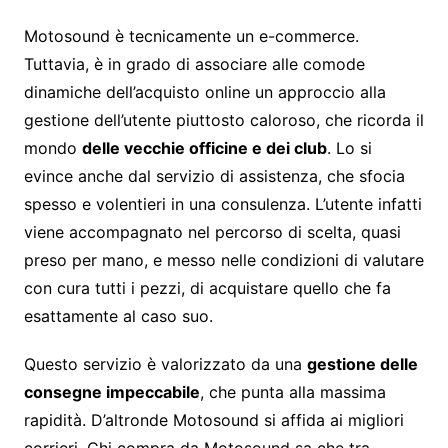
Motosound è tecnicamente un e-commerce.
Tuttavia, è in grado di associare alle comode
dinamiche dell’acquisto online un approccio alla
gestione dell’utente piuttosto caloroso, che ricorda il
mondo
delle vecchie officine e dei club
. Lo si
evince anche dal servizio di assistenza, che sfocia
spesso e volentieri in una consulenza. L’utente infatti
viene accompagnato nel percorso di scelta, quasi
preso per mano, e messo nelle condizioni di valutare
con cura tutti i pezzi, di acquistare quello che fa
esattamente al caso suo.
Questo servizio è valorizzato da una
gestione delle
consegne impeccabile
, che punta alla massima
rapidità. D’altronde Motosound si affida ai migliori