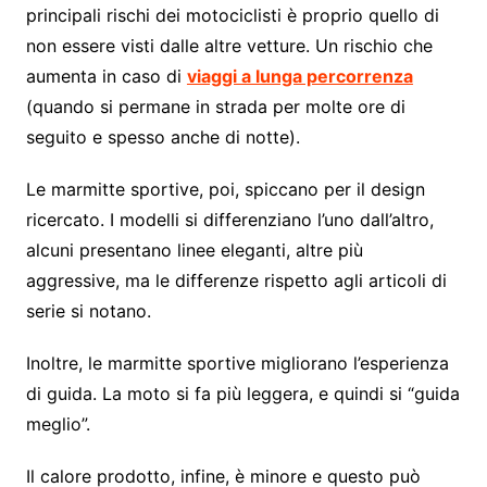
principali rischi dei motociclisti è proprio quello di
non essere visti dalle altre vetture. Un rischio che
aumenta in caso di
viaggi a lunga percorrenza
(quando si permane in strada per molte ore di
seguito e spesso anche di notte).
Le marmitte sportive, poi, spiccano per il design
ricercato. I modelli si differenziano l’uno dall’altro,
alcuni presentano linee eleganti, altre più
aggressive, ma le differenze rispetto agli articoli di
serie si notano.
Inoltre, le marmitte sportive migliorano l’esperienza
di guida. La moto si fa più leggera, e quindi si “guida
meglio”.
Il calore prodotto, infine, è minore e questo può