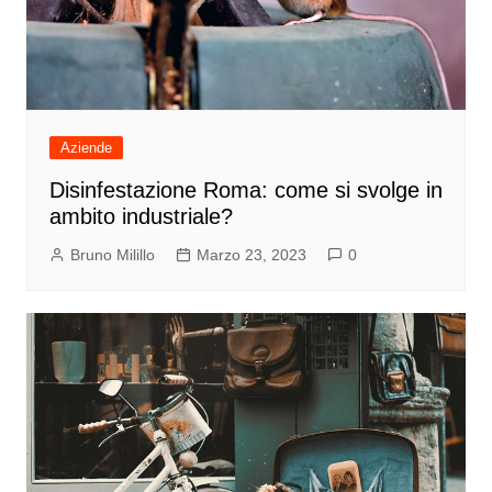
Aziende
Disinfestazione Roma: come si svolge in
ambito industriale?
Bruno Milillo
Marzo 23, 2023
0