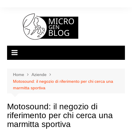
Salta
al
contenuto
Home
Aziende
Motosound: il negozio di riferimento per chi cerca una
marmitta sportiva
Motosound: il negozio di
riferimento per chi cerca una
marmitta sportiva