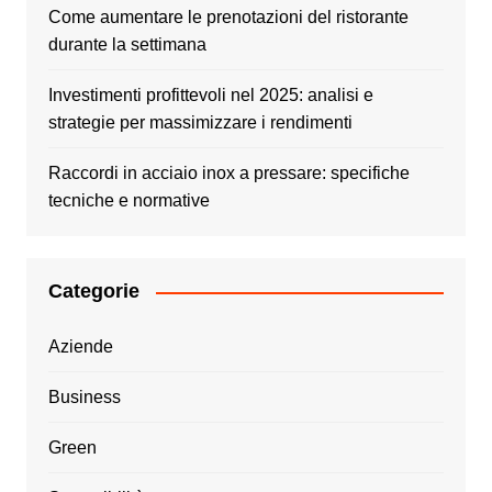
Come aumentare le prenotazioni del ristorante
durante la settimana
Investimenti profittevoli nel 2025: analisi e
strategie per massimizzare i rendimenti
Raccordi in acciaio inox a pressare: specifiche
tecniche e normative
Categorie
Aziende
Business
Green