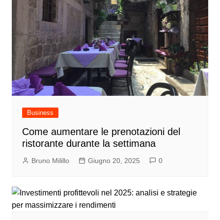
Business
Come aumentare le prenotazioni del
ristorante durante la settimana
Bruno Milillo
Giugno 20, 2025
0