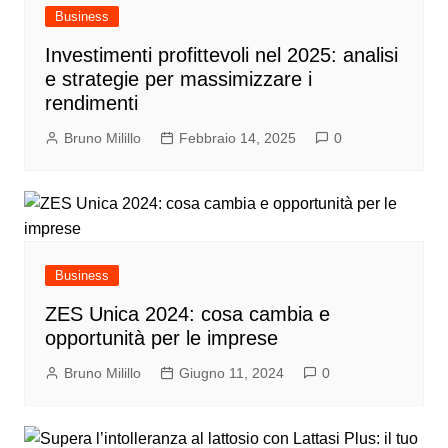
Business
Investimenti profittevoli nel 2025: analisi
e strategie per massimizzare i
rendimenti
Bruno Milillo
Febbraio 14, 2025
0
Business
ZES Unica 2024: cosa cambia e
opportunità per le imprese
Bruno Milillo
Giugno 11, 2024
0