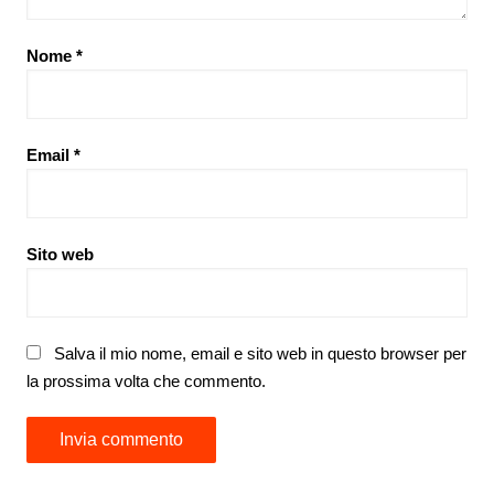
Nome
*
Email
*
Sito web
Salva il mio nome, email e sito web in questo browser per
la prossima volta che commento.