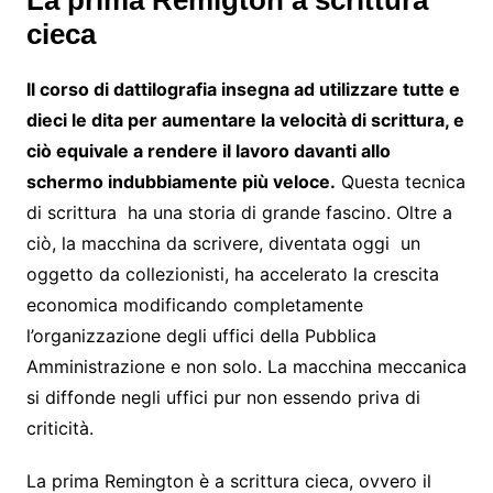
cieca
Il corso di dattilografia insegna ad utilizzare tutte e
dieci le dita per aumentare la velocità di scrittura, e
ciò equivale a rendere il lavoro davanti allo
schermo indubbiamente più veloce.
Questa tecnica
di scrittura ha una storia di grande fascino. Oltre a
ciò, la macchina da scrivere, diventata oggi un
oggetto da collezionisti, ha accelerato la crescita
economica modificando completamente
l’organizzazione degli uffici della Pubblica
Amministrazione e non solo. La macchina meccanica
si diffonde negli uffici pur non essendo priva di
criticità.
La prima Remington è a scrittura cieca, ovvero il