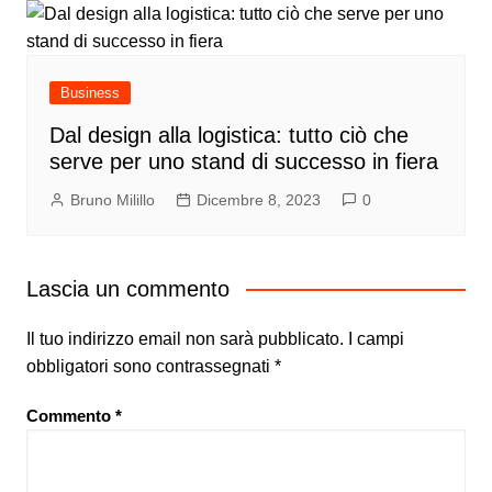
Business
Dal design alla logistica: tutto ciò che
serve per uno stand di successo in fiera
Bruno Milillo
Dicembre 8, 2023
0
Lascia un commento
Il tuo indirizzo email non sarà pubblicato.
I campi
obbligatori sono contrassegnati
*
Commento
*