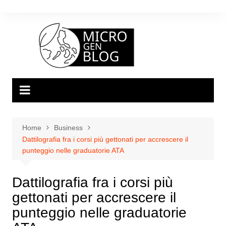
Salta
al
contenuto
Home
Business
Dattilografia fra i corsi più gettonati per accrescere il
punteggio nelle graduatorie ATA
Dattilografia fra i corsi più
gettonati per accrescere il
punteggio nelle graduatorie