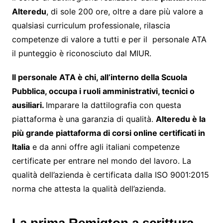
Alteredu
, di sole 200 ore, oltre a dare più valore a
qualsiasi curriculum professionale, rilascia
competenze di valore a tutti e per il personale ATA
il punteggio è riconosciuto dal MIUR.
Il personale ATA è chi, all’interno della Scuola
Pubblica, occupa i ruoli amministrativi, tecnici o
ausiliari.
Imparare la dattilografia con questa
piattaforma è una garanzia di qualità.
Alteredu è la
più grande piattaforma di corsi online certificati in
Italia
e da anni offre agli italiani competenze
certificate per entrare nel mondo del lavoro. La
qualità dell’azienda è certificata dalla ISO 9001:2015
norma che attesta la qualità dell’azienda.
La prima Remigton a scrittura