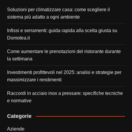
Soluzioni per climatizzare casa: come scegliere il
sistema più adatto a ogni ambiente
Infissi e serramenti: guida rapida alla scelta giusta su
Domotea.it
Come aumentare le prenotazioni del ristorante durante
la settimana
Investimenti profittevoli nel 2025: analisi e strategie per
massimizzare i rendimenti
Raccordi in acciaio inox a pressare: specifiche tecniche
e normative
Categorie
Aziende