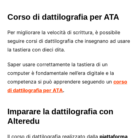
Corso di dattilografia per ATA
Per migliorare la velocità di scrittura, è possibile
seguire corsi di dattilografia che insegnano ad usare
la tastiera con dieci dita.
Saper usare correttamente la tastiera di un
computer è fondamentale nell’era digitale e la
competenza si può apprendere seguendo un
corso
di dattilografia per ATA
.
Imparare la dattilografia con
Alteredu
Il corso di dattilografia realizzato dalla
piattaforma