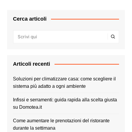
Cerca articoli
Articoli recenti
Soluzioni per climatizzare casa: come scegliere il
sistema più adatto a ogni ambiente
Infissi e serramenti: guida rapida alla scelta giusta
su Domotea.it
Come aumentare le prenotazioni del ristorante
durante la settimana