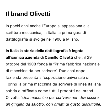
Il brand Olivetti
In pochi anni anche l’Europa si appassiona alla
scrittura meccanica, in Italia la prima gara di
dattilografia si svolge nel 1900 a Milano.
In Italia la storia della dattilografia è legata
all’iconica azienda di Camillo Olivetti
che , il 29
ottobre del 1908 fonda la “Prima fabbrica nazionale
di macchine da per scrivere”. Due anni dopo
l’azienda presenta all’esposizione universale di
Torino la prima macchina da scrivere di linea italiana
sobria e raffinata come tutti i prodotti del brand
Olivetti. “
Una macchina per scrivere
non dev’essere
un gingillo da salotto, con ornati di gusto discutibile,