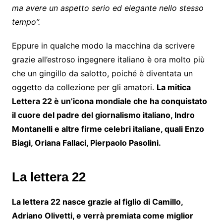
ma avere un aspetto serio ed elegante nello stesso
tempo”.
Eppure in qualche modo la macchina da scrivere
grazie all’estroso ingegnere italiano è ora molto più
che un gingillo da salotto, poiché è diventata un
oggetto da collezione per gli amatori.
La mitica
Lettera 22 è un’icona mondiale che ha conquistato
il cuore del padre del giornalismo italiano, Indro
Montanelli e altre firme celebri italiane, quali Enzo
Biagi, Oriana Fallaci, Pierpaolo Pasolini.
La lettera 22
La lettera 22 nasce grazie al figlio di Camillo,
Adriano Olivetti, e verrà premiata come miglior