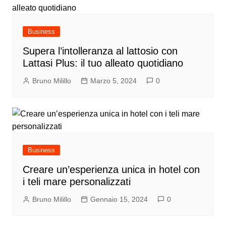
Business
Supera l’intolleranza al lattosio con
Lattasi Plus: il tuo alleato quotidiano
Bruno Milillo
Marzo 5, 2024
0
Business
Creare un’esperienza unica in hotel con
i teli mare personalizzati
Bruno Milillo
Gennaio 15, 2024
0