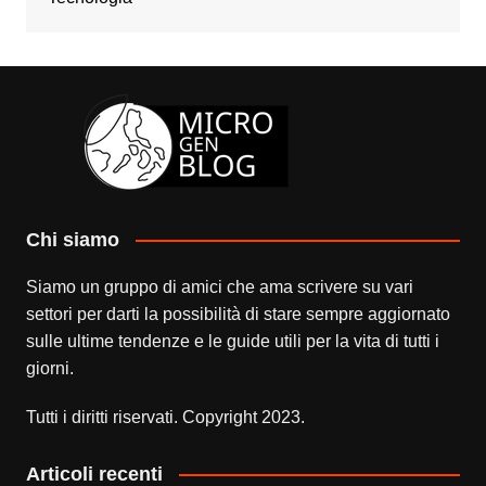
Chi siamo
Siamo un gruppo di amici che ama scrivere su vari
settori per darti la possibilità di stare sempre aggiornato
sulle ultime tendenze e le guide utili per la vita di tutti i
giorni.
Tutti i diritti riservati. Copyright 2023.
Articoli recenti