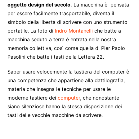
oggetto design del secolo.
La macchina è pensata
per essere facilmente trasportabile, diventa il
simbolo della libertà di scrivere con uno strumento
portatile. La foto di
Indro Montanelli
che batte a
macchina seduto a terra è entrata nella nostra
memoria collettiva, così come quella di Pier Paolo
Pasolini che batte i tasti della Lettera 22.
Saper usare velocemente la tastiera del computer è
una competenza che appartiene alla dattilografia,
materia che insegna le tecniche per usare le
moderne tastiere dei
computer
, che nonostante
siano silenziose hanno la stessa disposizione dei
tasti delle vecchie macchine da scrivere.