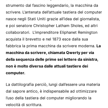
strumento dal fascino leggendario, la macchina da
scrivere. L’antenata dell’attuale tastiera del computer
nasce negli Stati Uniti grazie all’idea del giornalista,
e poi senatore Christopher Latham Sholes, ed altri
collaboratori. L’imprenditore Eliphanet Remington
acquista il brevetto e nel 1873 esce dalla sua
fabbrica la prima macchina da scrivere moderna.
La
macchina da scrivere, chiamata Qwerty per via
della sequenza delle prime sei lettere da sinistra,
non è molto diversa dalle attuali tastiere dei
computer.
La dattilografia perciò, lungi dall’essere una materia
dal sapore antico, è indispensabile ad ottimizzare
l’uso della tastiera del computer migliorando la
velocità di scrittura.