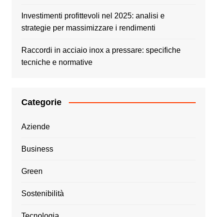
Investimenti profittevoli nel 2025: analisi e
strategie per massimizzare i rendimenti
Raccordi in acciaio inox a pressare: specifiche
tecniche e normative
Categorie
Aziende
Business
Green
Sostenibilità
Tecnologia