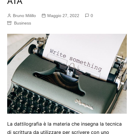
ATA
Bruno Milillo
Maggio 27, 2022
0
Business
La dattilografia è la materia che insegna la tecnica
di scrittura da utilizzare per scrivere con uno