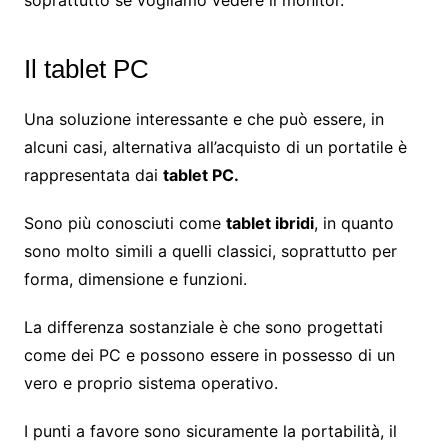
Il tablet PC
Una soluzione interessante e che può essere, in
alcuni casi, alternativa all’acquisto di un portatile è
rappresentata dai
tablet PC.
Sono più conosciuti come
tablet ibridi
, in quanto
sono molto simili a quelli classici, soprattutto per
forma, dimensione e funzioni.
La differenza sostanziale è che sono progettati
come dei PC e possono essere in possesso di un
vero e proprio sistema operativo.
I punti a favore sono sicuramente la portabilità, il