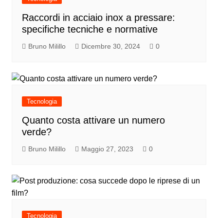
Raccordi in acciaio inox a pressare:
specifiche tecniche e normative
Bruno Milillo
Dicembre 30, 2024
0
Tecnologia
Quanto costa attivare un numero
verde?
Bruno Milillo
Maggio 27, 2023
0
Tecnologia