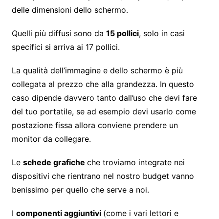
delle dimensioni dello schermo.
Quelli più diffusi sono da
15 pollici
, solo in casi
specifici si arriva ai 17 pollici.
La qualità dell’immagine e dello schermo è più
collegata al prezzo che alla grandezza. In questo
caso dipende davvero tanto dall’uso che devi fare
del tuo portatile, se ad esempio devi usarlo come
postazione fissa allora conviene prendere un
monitor da collegare.
Le
schede grafiche
che troviamo integrate nei
dispositivi che rientrano nel nostro budget vanno
benissimo per quello che serve a noi.
I
componenti aggiuntivi
(come i vari lettori e