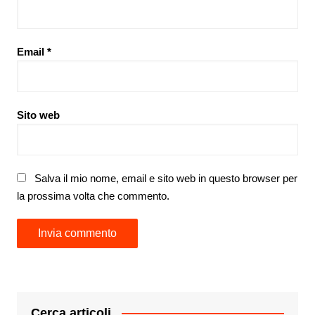
Email
*
Sito web
Salva il mio nome, email e sito web in questo browser per
la prossima volta che commento.
Cerca articoli