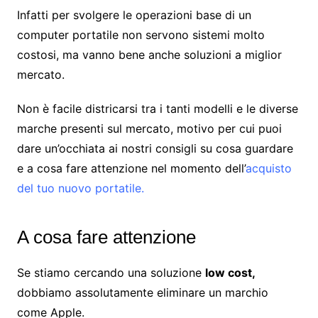
Infatti per svolgere le operazioni base di un
computer portatile non servono sistemi molto
costosi, ma vanno bene anche soluzioni a miglior
mercato.
Non è facile districarsi tra i tanti modelli e le diverse
marche presenti sul mercato, motivo per cui puoi
dare un’occhiata ai nostri consigli su cosa guardare
e a cosa fare attenzione nel momento dell’
acquisto
del tuo nuovo portatile.
A cosa fare attenzione
Se stiamo cercando una soluzione
low cost,
dobbiamo assolutamente eliminare un marchio
come Apple.