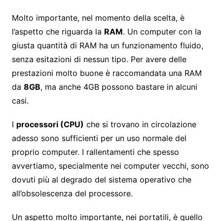
Molto importante, nel momento della scelta, è
l’aspetto che riguarda la
RAM
. Un computer con la
giusta quantità di RAM ha un funzionamento fluido,
senza esitazioni di nessun tipo. Per avere delle
prestazioni molto buone è raccomandata una RAM
da
8GB
, ma anche 4GB possono bastare in alcuni
casi.
I
processori (CPU)
che si trovano in circolazione
adesso sono sufficienti per un uso normale del
proprio computer. I rallentamenti che spesso
avvertiamo, specialmente nei computer vecchi, sono
dovuti più al degrado del sistema operativo che
all’obsolescenza del processore.
Un aspetto molto importante, nei portatili, è quello