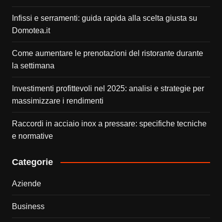
Infissi e serramenti: guida rapida alla scelta giusta su
Domotea.it
Come aumentare le prenotazioni del ristorante durante
la settimana
Investimenti profittevoli nel 2025: analisi e strategie per
massimizzare i rendimenti
Raccordi in acciaio inox a pressare: specifiche tecniche
e normative
Categorie
Aziende
Business