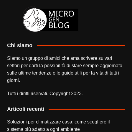
Chi siamo
Siamo un gruppo di amici che ama scrivere su vari
settori per darti la possibilità di stare sempre aggiornato
sulle ultime tendenze e le guide utili per la vita di tutti i
giorni.
Tutti i diritti riservati. Copyright 2023.
Articoli recenti
Soluzioni per climatizzare casa: come scegliere il
sistema più adatto a ogni ambiente