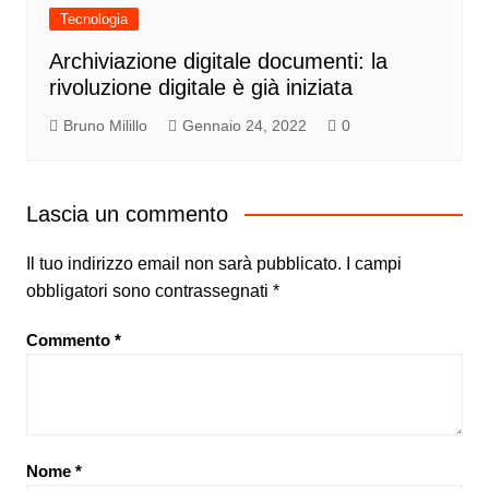
Tecnologia
Archiviazione digitale documenti: la
rivoluzione digitale è già iniziata
Bruno Milillo
Gennaio 24, 2022
0
Lascia un commento
Il tuo indirizzo email non sarà pubblicato.
I campi
obbligatori sono contrassegnati
*
Commento
*
Nome
*