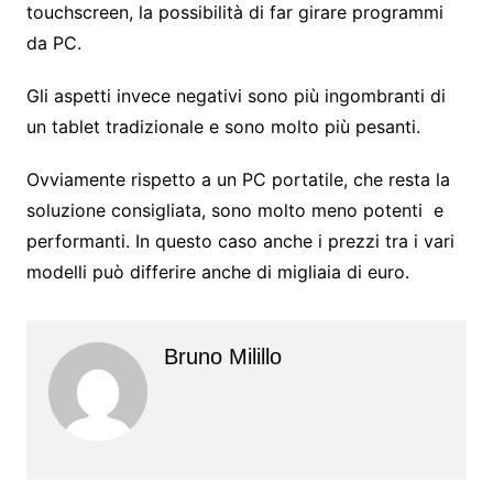
touchscreen, la possibilità di far girare programmi
da PC.
Gli aspetti invece negativi sono più ingombranti di
un tablet tradizionale e sono molto più pesanti.
Ovviamente rispetto a un PC portatile, che resta la
soluzione consigliata, sono molto meno potenti e
performanti. In questo caso anche i prezzi tra i vari
modelli può differire anche di migliaia di euro.
Bruno Milillo