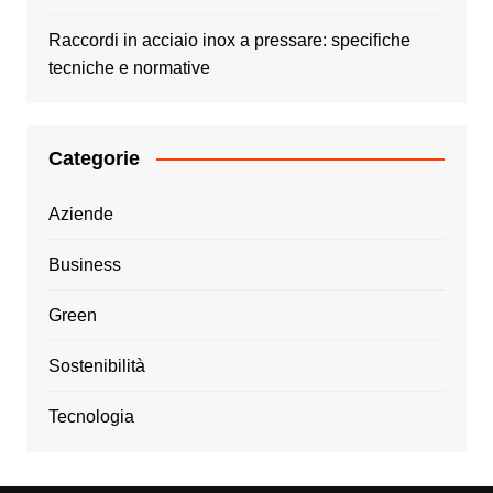
Raccordi in acciaio inox a pressare: specifiche
tecniche e normative
Categorie
Aziende
Business
Green
Sostenibilità
Tecnologia