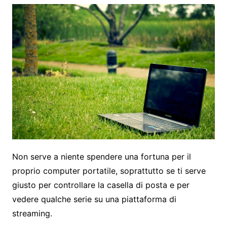
Non serve a niente spendere una fortuna per il
proprio computer portatile, soprattutto se ti serve
giusto per controllare la casella di posta e per
vedere qualche serie su una piattaforma di
streaming.