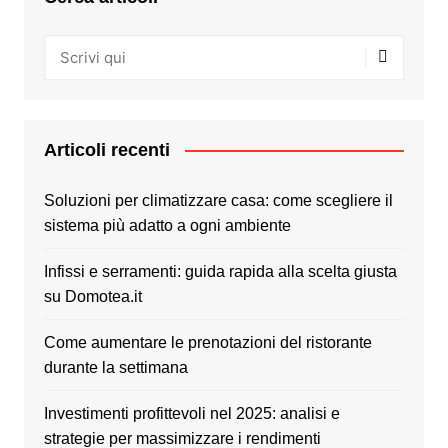
Articoli recenti
Soluzioni per climatizzare casa: come scegliere il
sistema più adatto a ogni ambiente
Infissi e serramenti: guida rapida alla scelta giusta
su Domotea.it
Come aumentare le prenotazioni del ristorante
durante la settimana
Investimenti profittevoli nel 2025: analisi e
strategie per massimizzare i rendimenti