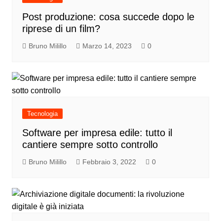
Post produzione: cosa succede dopo le
riprese di un film?
Bruno Milillo
Marzo 14, 2023
0
Tecnologia
Software per impresa edile: tutto il
cantiere sempre sotto controllo
Bruno Milillo
Febbraio 3, 2022
0