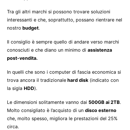
Tra gli altri marchi si possono trovare soluzioni
interessanti e che, soprattutto, possano rientrare nel
nostro
budget
.
Il consiglio è sempre quello di andare verso marchi
conosciuti e che diano un minimo di
assistenza
post-vendita.
In quelli che sono i computer di fascia economica si
trova ancora il tradizionale
hard disk
(indicato con
la sigla
HDD
).
Le dimensioni solitamente vanno dai
500GB ai 2TB
.
Molto consigliato è l’acquisto di un
disco esterno
che, molto spesso, migliora le prestazioni del 25%
circa.