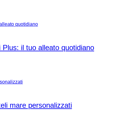
 Plus: il tuo alleato quotidiano
teli mare personalizzati