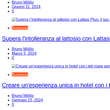
Bruno Milillo
Giugno 11, 2024
0
Business
Supera l’intolleranza al lattosio con Lattasi
Bruno Milillo
Marzo 5, 2024
0
Business
Creare un’esperienza unica in hotel con i 
Bruno Milillo
Gennaio 15, 2024
0