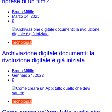
riprese di un film?
Bruno Milillo
Marzo 14, 2023
0
Tecnologia
Archiviazione digitale documenti: la
rivoluzione digitale è già iniziata
Bruno Milillo
Gennaio 24, 2022
0
Tecnologia