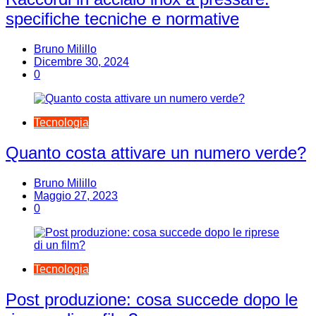
specifiche tecniche e normative
Bruno Milillo
Dicembre 30, 2024
0
Tecnologia
Quanto costa attivare un numero verde?
Bruno Milillo
Maggio 27, 2023
0
Tecnologia
Post produzione: cosa succede dopo le