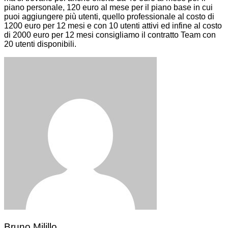
piano personale, 120 euro al mese per il piano base in cui
puoi aggiungere più utenti, quello professionale al costo di
1200 euro per 12 mesi e con 10 utenti attivi ed infine al costo
di 2000 euro per 12 mesi consigliamo il contratto Team con
20 utenti disponibili.
Bruno Milillo