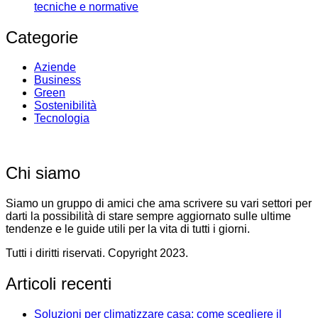
tecniche e normative
Categorie
Aziende
Business
Green
Sostenibilità
Tecnologia
Chi siamo
Siamo un gruppo di amici che ama scrivere su vari settori per
darti la possibilità di stare sempre aggiornato sulle ultime
tendenze e le guide utili per la vita di tutti i giorni.
Tutti i diritti riservati. Copyright 2023.
Articoli recenti
Soluzioni per climatizzare casa: come scegliere il