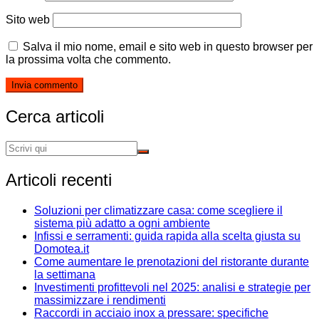
Sito web
Salva il mio nome, email e sito web in questo browser per
la prossima volta che commento.
Cerca articoli
Articoli recenti
Soluzioni per climatizzare casa: come scegliere il
sistema più adatto a ogni ambiente
Infissi e serramenti: guida rapida alla scelta giusta su
Domotea.it
Come aumentare le prenotazioni del ristorante durante
la settimana
Investimenti profittevoli nel 2025: analisi e strategie per
massimizzare i rendimenti
Raccordi in acciaio inox a pressare: specifiche