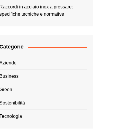
Raccordi in acciaio inox a pressare:
specifiche tecniche e normative
Categorie
Aziende
Business
Green
Sostenibilità
Tecnologia