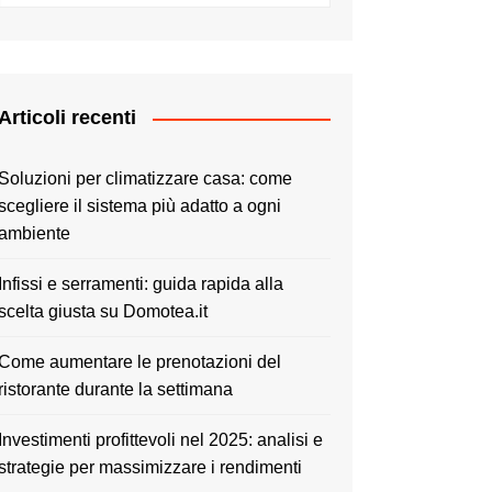
Articoli recenti
Soluzioni per climatizzare casa: come
scegliere il sistema più adatto a ogni
ambiente
Infissi e serramenti: guida rapida alla
scelta giusta su Domotea.it
Come aumentare le prenotazioni del
ristorante durante la settimana
Investimenti profittevoli nel 2025: analisi e
strategie per massimizzare i rendimenti