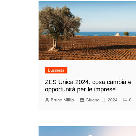
Business
ZES Unica 2024: cosa cambia e
opportunità per le imprese
Bruno Milillo
Giugno 11, 2024
0