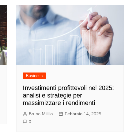
Business
Investimenti profittevoli nel 2025:
analisi e strategie per
massimizzare i rendimenti
Bruno Milillo
Febbraio 14, 2025
0