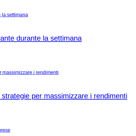
rante durante la settimana
 e strategie per massimizzare i rendimenti