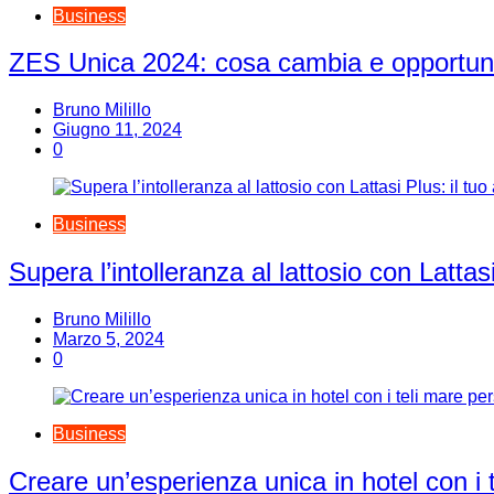
Business
ZES Unica 2024: cosa cambia e opportuni
Bruno Milillo
Giugno 11, 2024
0
Business
Supera l’intolleranza al lattosio con Lattasi
Bruno Milillo
Marzo 5, 2024
0
Business
Creare un’esperienza unica in hotel con i 