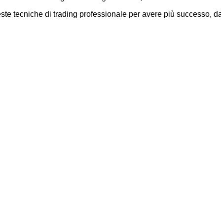
este tecniche di trading professionale per avere più successo, 