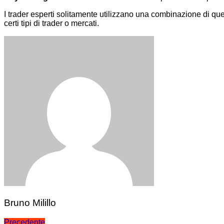
I trader esperti solitamente utilizzano una combinazione di qu
certi tipi di trader o mercati.
Bruno Milillo
Precedente