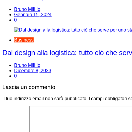
Bruno Milillo
Gennaio 15, 2024
0
Business
Dal design alla logistica: tutto ciò che se
Bruno Milillo
Dicembre 8, 2023
0
Lascia un commento
Il tuo indirizzo email non sarà pubblicato.
I campi obbligatori 