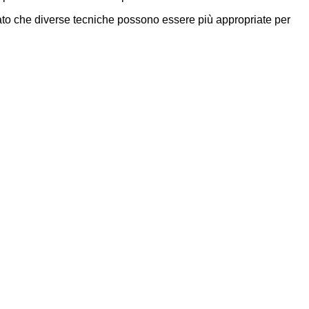
dato che diverse tecniche possono essere più appropriate per