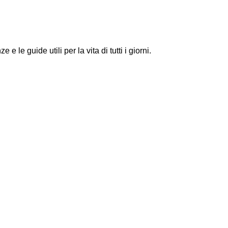
le guide utili per la vita di tutti i giorni.