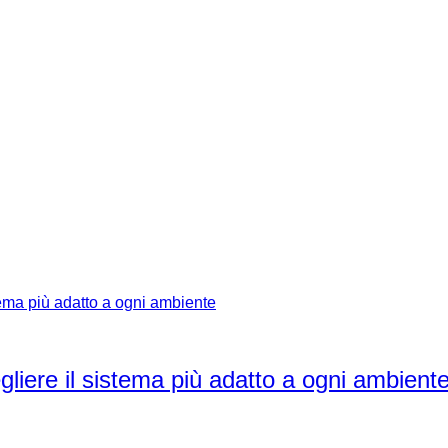
liere il sistema più adatto a ogni ambient