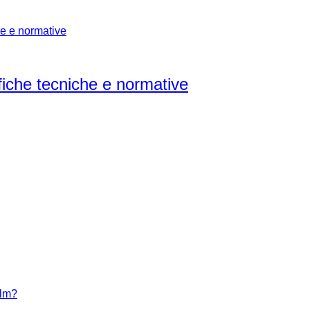
fiche tecniche e normative