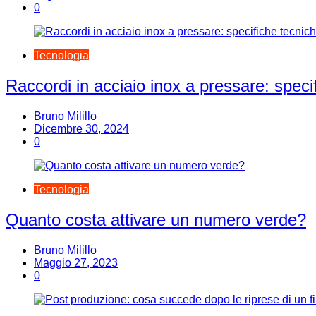
0
Tecnologia
Raccordi in acciaio inox a pressare: speci
Bruno Milillo
Dicembre 30, 2024
0
Tecnologia
Quanto costa attivare un numero verde?
Bruno Milillo
Maggio 27, 2023
0