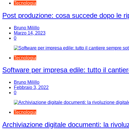
Tecnologia
Post produzione: cosa succede dopo le rip
Bruno Milillo
Marzo 14, 2023
0
Tecnologia
Software per impresa edile: tutto il cantie
Bruno Milillo
Febbraio 3, 2022
0
Tecnologia
Archiviazione digitale documenti: la rivoluz