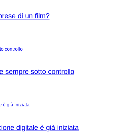
rese di un film?
re sempre sotto controllo
ione digitale è già iniziata