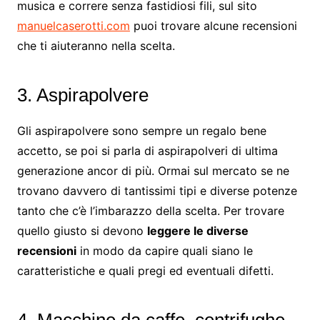
musica e correre senza fastidiosi fili, sul sito
manuelcaserotti.com
puoi trovare alcune recensioni
che ti aiuteranno nella scelta.
3. Aspirapolvere
Gli aspirapolvere sono sempre un regalo bene
accetto, se poi si parla di aspirapolveri di ultima
generazione ancor di più. Ormai sul mercato se ne
trovano davvero di tantissimi tipi e diverse potenze
tanto che c’è l’imbarazzo della scelta. Per trovare
quello giusto si devono
leggere le diverse
recensioni
in modo da capire quali siano le
caratteristiche e quali pregi ed eventuali difetti.
4. Macchine da caffe, centrifughe,