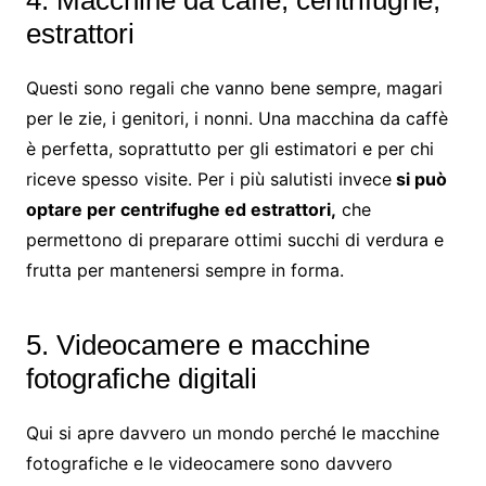
estrattori
Questi sono regali che vanno bene sempre, magari
per le zie, i genitori, i nonni. Una macchina da caffè
è perfetta, soprattutto per gli estimatori e per chi
riceve spesso visite. Per i più salutisti invece
si può
optare per centrifughe ed estrattori,
che
permettono di preparare ottimi succhi di verdura e
frutta per mantenersi sempre in forma.
5. Videocamere e macchine
fotografiche digitali
Qui si apre davvero un mondo perché le macchine
fotografiche e le videocamere sono davvero