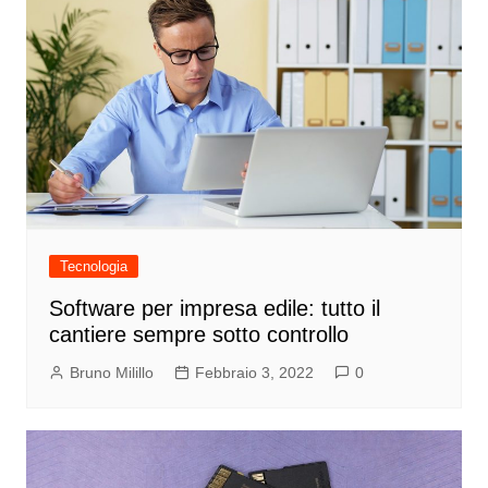
Tecnologia
Software per impresa edile: tutto il
cantiere sempre sotto controllo
Bruno Milillo
Febbraio 3, 2022
0