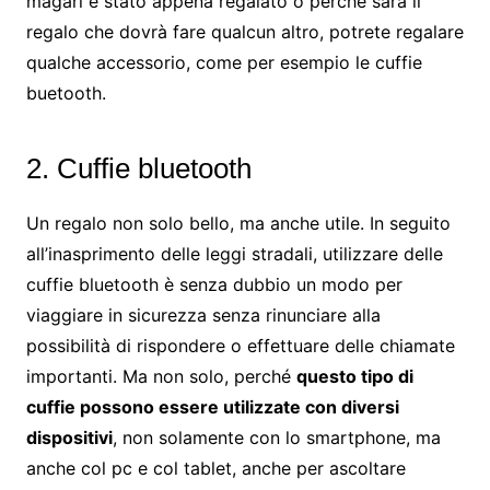
magari è stato appena regalato o perché sarà il
regalo che dovrà fare qualcun altro, potrete regalare
qualche accessorio, come per esempio le cuffie
buetooth.
2. Cuffie bluetooth
Un regalo non solo bello, ma anche utile. In seguito
all’inasprimento delle leggi stradali, utilizzare delle
cuffie bluetooth è senza dubbio un modo per
viaggiare in sicurezza senza rinunciare alla
possibilità di rispondere o effettuare delle chiamate
importanti. Ma non solo, perché
questo tipo di
cuffie possono essere utilizzate con diversi
dispositivi
, non solamente con lo smartphone, ma
anche col pc e col tablet, anche per ascoltare