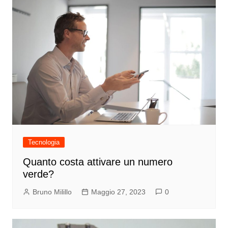
Tecnologia
Quanto costa attivare un numero
verde?
Bruno Milillo
Maggio 27, 2023
0