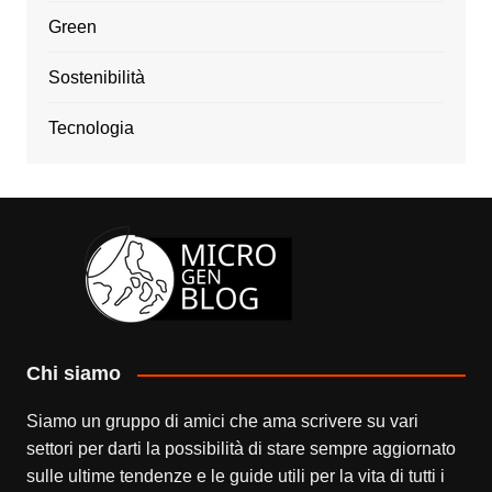
Green
Sostenibilità
Tecnologia
Chi siamo
Siamo un gruppo di amici che ama scrivere su vari
settori per darti la possibilità di stare sempre aggiornato
sulle ultime tendenze e le guide utili per la vita di tutti i