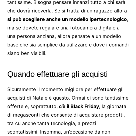
tantissime. Bisogna pensare innanzi tutto a chi sarà
che dovrà riceverla. Se si tratta di un ragazzo allora
si può scegliere anche un modello ipertecnologico
,
ma se dovete regalare una fotocamera digitale a
una persona anziana, allora pensate a un modello
base che sia semplice da utilizzare e dove i comandi
siano ben visibili.
Quando effettuare gli acquisti
Sicuramente il momento migliore per effettuare gli
acquisti di Natale è questo. Ormai ci sono tantissime
offerte e, soprattutto,
c’è il Black Friday
, la giornata
di megasconti che consente di acquistare prodotti,
tra cu anche tanta tecnologia, a prezzi
scontatissimi. Insomma, un’occasione da non