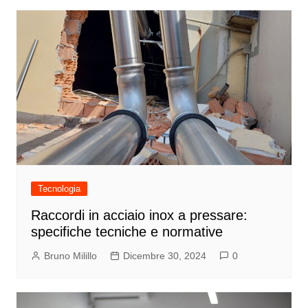
Tecnologia
Raccordi in acciaio inox a pressare:
specifiche tecniche e normative
Bruno Milillo
Dicembre 30, 2024
0