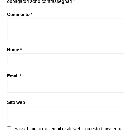
obbligatori sono contrassegnati
*
Commento
*
Nome
*
Email
*
Sito web
Salva il mio nome, email e sito web in questo browser per