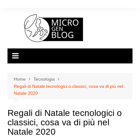
Salta
al
contenuto
Home
Tecnologia
Regali di Natale tecnologici o classici, cosa va di più nel
Natale 2020
Regali di Natale tecnologici o
classici, cosa va di più nel
Natale 2020