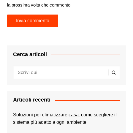
la prossima volta che commento.
Cerca articoli
Articoli recenti
Soluzioni per climatizzare casa: come scegliere il
sistema più adatto a ogni ambiente