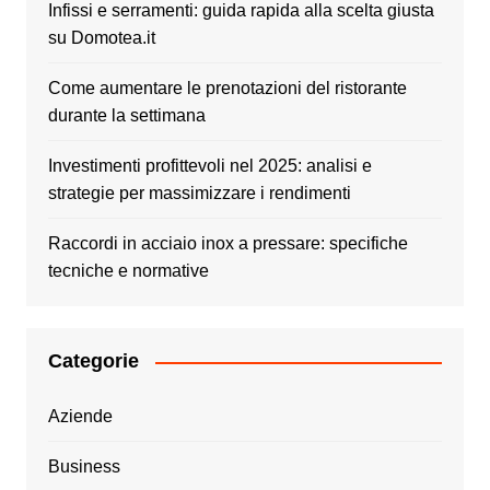
Infissi e serramenti: guida rapida alla scelta giusta
su Domotea.it
Come aumentare le prenotazioni del ristorante
durante la settimana
Investimenti profittevoli nel 2025: analisi e
strategie per massimizzare i rendimenti
Raccordi in acciaio inox a pressare: specifiche
tecniche e normative
Categorie
Aziende
Business