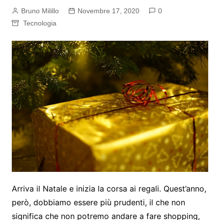
Bruno Milillo
Novembre 17, 2020
0
Tecnologia
Arriva il Natale e inizia la corsa ai regali. Quest’anno,
però, dobbiamo essere più prudenti, il che non
significa che non potremo andare a fare shopping,