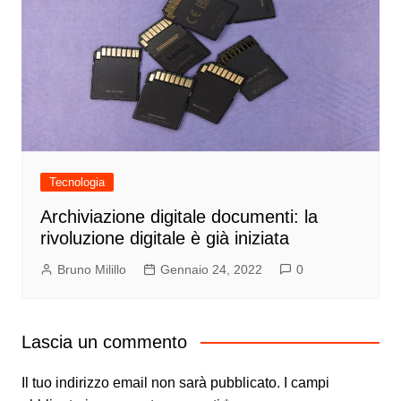
Tecnologia
Archiviazione digitale documenti: la
rivoluzione digitale è già iniziata
Bruno Milillo
Gennaio 24, 2022
0
Lascia un commento
Il tuo indirizzo email non sarà pubblicato.
I campi