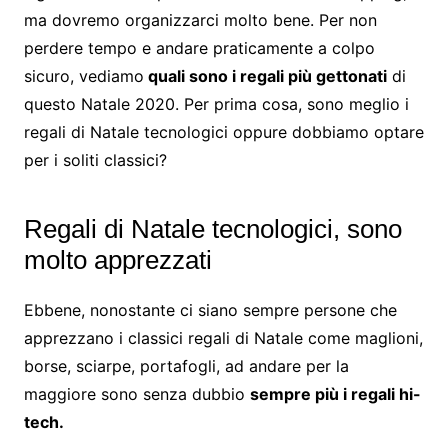
ma dovremo organizzarci molto bene. Per non
perdere tempo e andare praticamente a colpo
sicuro, vediamo
quali sono i regali più gettonati
di
questo Natale 2020. Per prima cosa, sono meglio i
regali di Natale tecnologici oppure dobbiamo optare
per i soliti classici?
Regali di Natale tecnologici, sono
molto apprezzati
Ebbene, nonostante ci siano sempre persone che
apprezzano i classici regali di Natale come maglioni,
borse, sciarpe, portafogli, ad andare per la
maggiore sono senza dubbio
sempre più i regali hi-
tech.