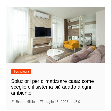
Tecnologia
Soluzioni per climatizzare casa: come
scegliere il sistema più adatto a ogni
ambiente
Bruno Milillo
Luglio 15, 2026
0