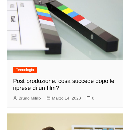
Tecnologia
Post produzione: cosa succede dopo le
riprese di un film?
Bruno Milillo
Marzo 14, 2023
0