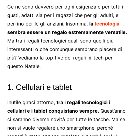
Ce ne sono davvero per ogni esigenza e per tutti i
gusti, adatti sia per i ragazzi che per gli adulti, e
perfino per le gli anziani. Insomma,
la
tecnologia
sembra essere un regalo estremamente versatile.
Ma tra i regali tecnologici quali sono quelli più
interessanti o che comunque sembrano piacere di
più? Vediamo la top five dei regali hi-tech per
questo Natale.
1. Cellulari e tablet
Inutile giraci attorno,
tra i regali tecnologici i
cellulari e i tablet conquistano sempre
. Quest’anno
ci saranno diverse novità per tutte le tasche. Ma se
non si vuole regalare uno smartphone, perché