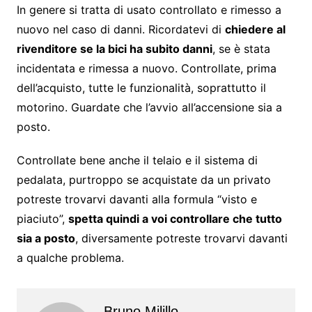
In genere si tratta di usato controllato e rimesso a
nuovo nel caso di danni. Ricordatevi di
chiedere al
rivenditore se la bici ha subito danni
, se è stata
incidentata e rimessa a nuovo. Controllate, prima
dell’acquisto, tutte le funzionalità, soprattutto il
motorino. Guardate che l’avvio all’accensione sia a
posto.
Controllate bene anche il telaio e il sistema di
pedalata, purtroppo se acquistate da un privato
potreste trovarvi davanti alla formula “visto e
piaciuto”,
spetta quindi a voi controllare che tutto
sia a posto
, diversamente potreste trovarvi davanti
a qualche problema.
Bruno Milillo