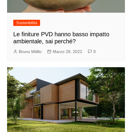
Sostenibilità
Le finiture PVD hanno basso impatto
ambientale, sai perché?
Bruno Milillo
Marzo 28, 2022
0