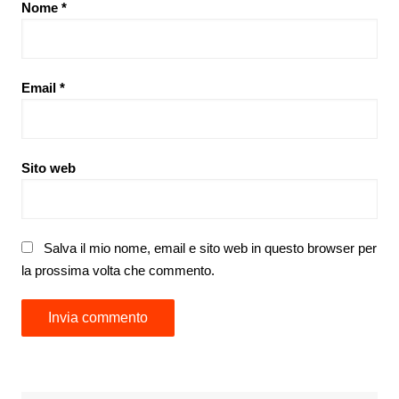
Nome
*
Email
*
Sito web
Salva il mio nome, email e sito web in questo browser per
la prossima volta che commento.