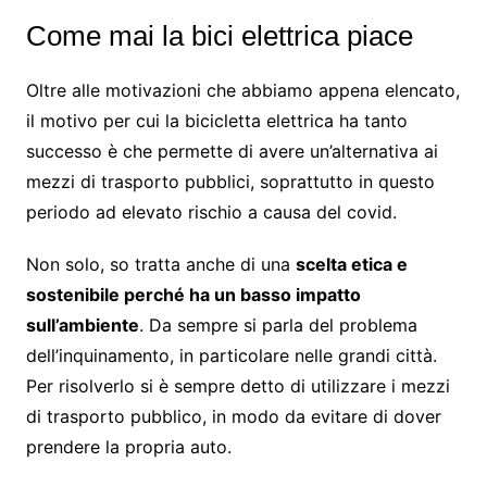
Come mai la bici elettrica piace
Oltre alle motivazioni che abbiamo appena elencato,
il motivo per cui la bicicletta elettrica ha tanto
successo è che permette di avere un’alternativa ai
mezzi di trasporto pubblici, soprattutto in questo
periodo ad elevato rischio a causa del covid.
Non solo, so tratta anche di una
scelta etica e
sostenibile perché ha un basso impatto
sull’ambiente
. Da sempre si parla del problema
dell’inquinamento, in particolare nelle grandi città.
Per risolverlo si è sempre detto di utilizzare i mezzi
di trasporto pubblico, in modo da evitare di dover
prendere la propria auto.