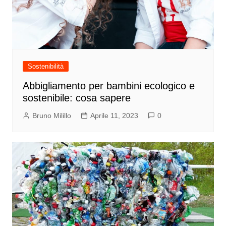
Sostenibilità
Abbigliamento per bambini ecologico e
sostenibile: cosa sapere
Bruno Milillo
Aprile 11, 2023
0