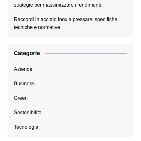
strategie per massimizzare i rendimenti
Raccordi in acciaio inox a pressare: specifiche
tecniche e normative
Categorie
Aziende
Business
Green
Sostenibilità
Tecnologia