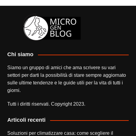
Chi siamo
Siamo un gruppo di amici che ama scrivere su vari
settori per darti la possibilità di stare sempre aggiornato
sulle ultime tendenze e le guide utili per la vita di tutti i
giorni.
Tutti i diritti riservati. Copyright 2023.
Articoli recenti
Soluzioni per climatizzare casa: come scegliere il