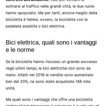
sottrarsi al traffico nelle grandi città, le due ruote
hanno spopolato. Ma per tanti, ancora meglio della
bicicletta è l’ebike, ovvero, la bicicletta con la
pedalata assistita o bici elettrica.
Bici elettrica, quali sono i vantaggi
e le norme
Se le biciclette hanno riscosso un grande successo
negli ultimi tempi, le bici elettriche non sono da
meno. Infatti nel 2018 le vendite sono aumentate
ben del 20%, ne sono state acquistate 148 mila
unità.
Ma quali sono i vantaggi che offre una bicicletta
elettrica? Indubbiamente il principale è quello che
ci