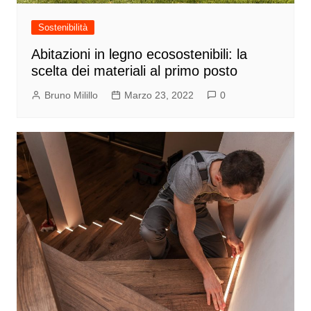
Sostenibilità
Abitazioni in legno ecosostenibili: la
scelta dei materiali al primo posto
Bruno Milillo
Marzo 23, 2022
0