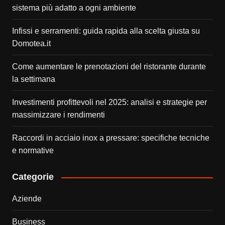
sistema più adatto a ogni ambiente
Infissi e serramenti: guida rapida alla scelta giusta su
Domotea.it
Come aumentare le prenotazioni del ristorante durante
la settimana
Investimenti profittevoli nel 2025: analisi e strategie per
massimizzare i rendimenti
Raccordi in acciaio inox a pressare: specifiche tecniche
e normative
Categorie
Aziende
Business