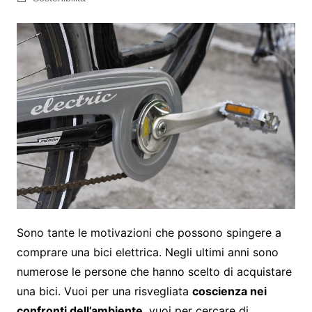
Sono tante le motivazioni che possono spingere a
comprare una bici elettrica. Negli ultimi anni sono
numerose le persone che hanno scelto di acquistare
una bici. Vuoi per una risvegliata
coscienza nei
confronti dell’ambiente
, vuoi per cercare di