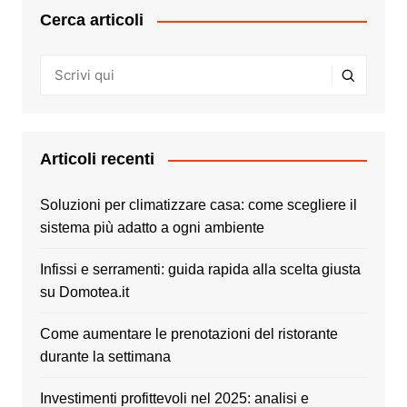
Cerca articoli
Articoli recenti
Soluzioni per climatizzare casa: come scegliere il
sistema più adatto a ogni ambiente
Infissi e serramenti: guida rapida alla scelta giusta
su Domotea.it
Come aumentare le prenotazioni del ristorante
durante la settimana
Investimenti profittevoli nel 2025: analisi e