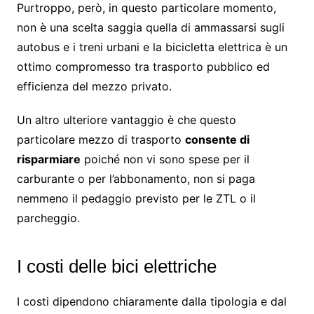
Purtroppo, però, in questo particolare momento,
non è una scelta saggia quella di ammassarsi sugli
autobus e i treni urbani e la bicicletta elettrica è un
ottimo compromesso tra trasporto pubblico ed
efficienza del mezzo privato.
Un altro ulteriore vantaggio è che questo
particolare mezzo di trasporto
consente di
risparmiare
poiché non vi sono spese per il
carburante o per l’abbonamento, non si paga
nemmeno il pedaggio previsto per le ZTL o il
parcheggio.
I costi delle bici elettriche
I costi dipendono chiaramente dalla tipologia e dal