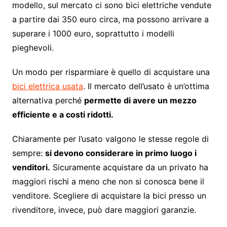
modello, sul mercato ci sono bici elettriche vendute
a partire dai 350 euro circa, ma possono arrivare a
superare i 1000 euro, soprattutto i modelli
pieghevoli.
Un modo per risparmiare è quello di acquistare una
bici elettrica usata
. Il mercato dell’usato è un’ottima
alternativa perché
permette di avere un mezzo
efficiente e a costi ridotti.
Chiaramente per l’usato valgono le stesse regole di
sempre:
si devono considerare in primo luogo i
venditori.
Sicuramente acquistare da un privato ha
maggiori rischi a meno che non si conosca bene il
venditore. Scegliere di acquistare la bici presso un
rivenditore, invece, può dare maggiori garanzie.