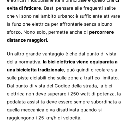
evita di faticare.
Basti pensare alle frequenti salite
che vi sono nell’ambito urbano: è sufficiente attivare
la funzione elettrica per affrontarle senza alcuno
sforzo. Nono solo, permette anche di
percorrere
distanze maggiori.
Un altro grande vantaggio è che dal punto di vista
della normativa,
la bici elettrica viene equiparata a
una bicicletta tradizionale
, può quindi circolare sia
sulle piste ciclabili che sulle zone a traffico limitato.
Dal punto di vista del Codice della strada, la bici
elettrica non deve superare i 250 watt di potenza, la
pedalata assistita deve essere sempre subordinata a
quella meccanica e va disattivata quando si
raggiungono i 25 km/h di velocità.