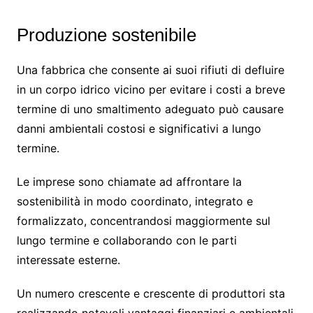
Produzione sostenibile
Una fabbrica che consente ai suoi rifiuti di defluire
in un corpo idrico vicino per evitare i costi a breve
termine di uno smaltimento adeguato può causare
danni ambientali costosi e significativi a lungo
termine.
Le imprese sono chiamate ad affrontare la
sostenibilità in modo coordinato, integrato e
formalizzato, concentrandosi maggiormente sul
lungo termine e collaborando con le parti
interessate esterne.
Un numero crescente e crescente di produttori sta
realizzando notevoli vantaggi finanziari e ambientali