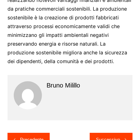
da pratiche commerciali sostenibili. La produzione
sostenibile è la creazione di prodotti fabbricati
attraverso processi economicamente validi che
minimizzano gli impatti ambientali negativi
preservando energia e risorse naturali. La
produzione sostenibile migliora anche la sicurezza
dei dipendenti, della comunità e dei prodotti.
Bruno Milillo
Navigazione
Precedente
Successivo