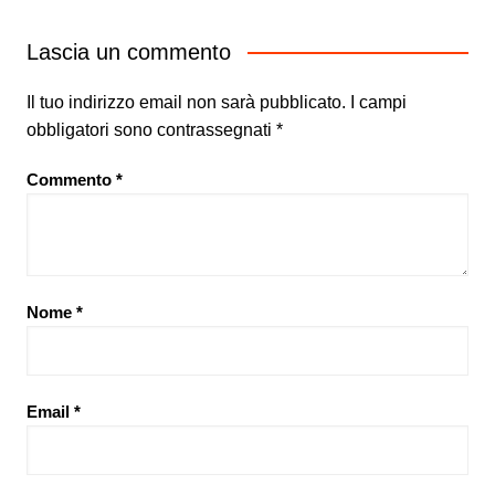
Lascia un commento
Il tuo indirizzo email non sarà pubblicato.
I campi
obbligatori sono contrassegnati
*
Commento
*
Nome
*
Email
*