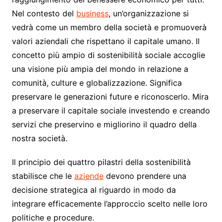
Nel contesto del
business
, un’organizzazione si
vedrà come un membro della società e promuoverà
valori aziendali che rispettano il capitale umano. Il
concetto più ampio di sostenibilità sociale accoglie
una visione più ampia del mondo in relazione a
comunità, culture e globalizzazione. Significa
preservare le generazioni future e riconoscerlo. Mira
a preservare il capitale sociale investendo e creando
servizi che preservino e migliorino il quadro della
nostra società.
Il principio dei quattro pilastri della sostenibilità
stabilisce che le
aziende
devono prendere una
decisione strategica al riguardo in modo da
integrare efficacemente l’approccio scelto nelle loro
politiche e procedure.