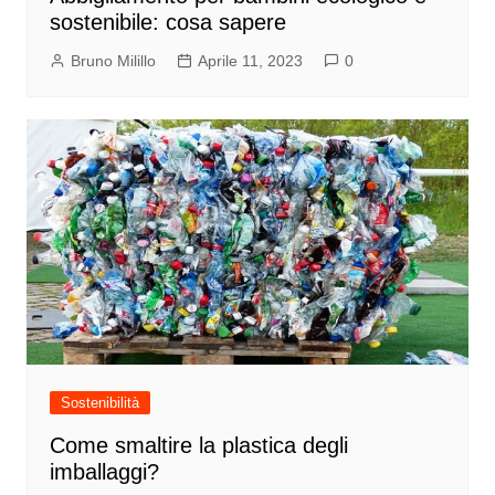
sostenibile: cosa sapere
Bruno Milillo
Aprile 11, 2023
0
Sostenibilità
Come smaltire la plastica degli
imballaggi?