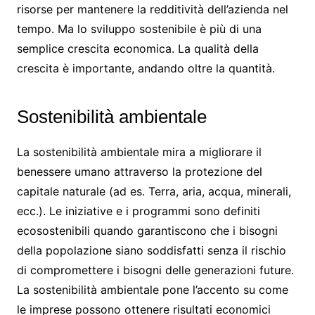
risorse per mantenere la redditività dell’azienda nel
tempo. Ma lo sviluppo sostenibile è più di una
semplice crescita economica. La qualità della
crescita è importante, andando oltre la quantità.
Sostenibilità ambientale
La sostenibilità ambientale mira a migliorare il
benessere umano attraverso la protezione del
capitale naturale (ad es. Terra, aria, acqua, minerali,
ecc.). Le iniziative e i programmi sono definiti
ecosostenibili quando garantiscono che i bisogni
della popolazione siano soddisfatti senza il rischio
di compromettere i bisogni delle generazioni future.
La sostenibilità ambientale pone l’accento su come
le imprese possono ottenere risultati economici