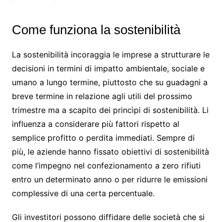
Come funziona la sostenibilità
La sostenibilità incoraggia le imprese a strutturare le
decisioni in termini di impatto ambientale, sociale e
umano a lungo termine, piuttosto che su guadagni a
breve termine in relazione agli utili del prossimo
trimestre ma a scapito dei princìpi di sostenibilità. Li
influenza a considerare più fattori rispetto al
semplice profitto o perdita immediati. Sempre di
più, le aziende hanno fissato obiettivi di sostenibilità
come l’impegno nel confezionamento a zero rifiuti
entro un determinato anno o per ridurre le emissioni
complessive di una certa percentuale.
Gli investitori possono diffidare delle società che si