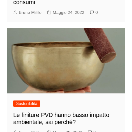
consumi
Bruno Milillo
Maggio 24, 2022
0
Sostenibilità
Le finiture PVD hanno basso impatto
ambientale, sai perché?