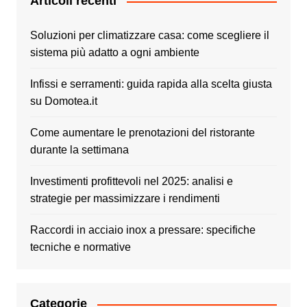
Articoli recenti
Soluzioni per climatizzare casa: come scegliere il
sistema più adatto a ogni ambiente
Infissi e serramenti: guida rapida alla scelta giusta
su Domotea.it
Come aumentare le prenotazioni del ristorante
durante la settimana
Investimenti profittevoli nel 2025: analisi e
strategie per massimizzare i rendimenti
Raccordi in acciaio inox a pressare: specifiche
tecniche e normative
Categorie