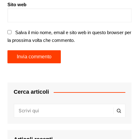
Sito web
Salva il mio nome, email e sito web in questo browser per
la prossima volta che commento.
Cerca articoli