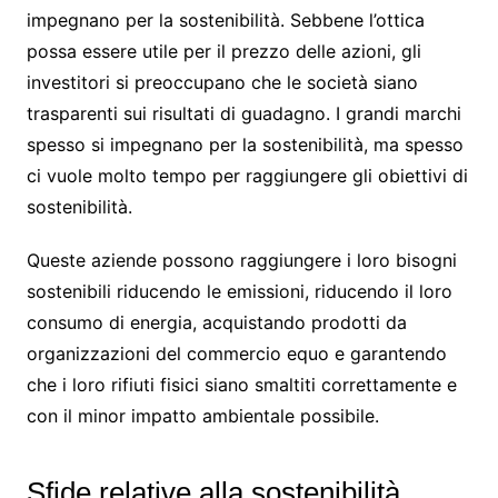
impegnano per la sostenibilità. Sebbene l’ottica
possa essere utile per il prezzo delle azioni, gli
investitori si preoccupano che le società siano
trasparenti sui risultati di guadagno. I grandi marchi
spesso si impegnano per la sostenibilità, ma spesso
ci vuole molto tempo per raggiungere gli obiettivi di
sostenibilità.
Queste aziende possono raggiungere i loro bisogni
sostenibili riducendo le emissioni, riducendo il loro
consumo di energia, acquistando prodotti da
organizzazioni del commercio equo e garantendo
che i loro rifiuti fisici siano smaltiti correttamente e
con il minor impatto ambientale possibile.
Sfide relative alla sostenibilità