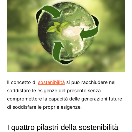
Il concetto di
sostenibilità
si può racchiudere nel
soddisfare le esigenze del presente senza
compromettere la capacità delle generazioni future
di soddisfare le proprie esigenze.
I quattro pilastri della sostenibilità