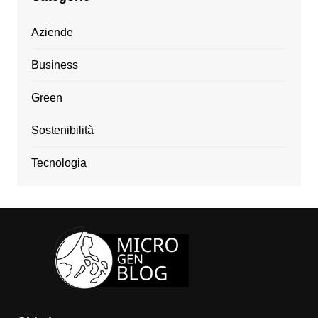
Aziende
Business
Green
Sostenibilità
Tecnologia