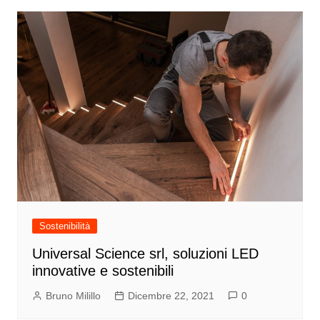
Sostenibilità
Universal Science srl, soluzioni LED
innovative e sostenibili
Bruno Milillo
Dicembre 22, 2021
0