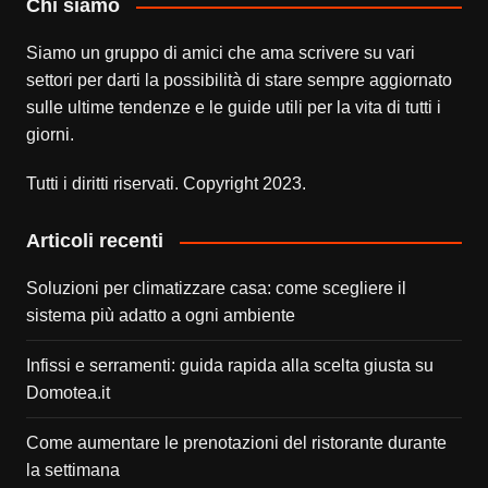
Chi siamo
Siamo un gruppo di amici che ama scrivere su vari
settori per darti la possibilità di stare sempre aggiornato
sulle ultime tendenze e le guide utili per la vita di tutti i
giorni.
Tutti i diritti riservati. Copyright 2023.
Articoli recenti
Soluzioni per climatizzare casa: come scegliere il
sistema più adatto a ogni ambiente
Infissi e serramenti: guida rapida alla scelta giusta su
Domotea.it
Come aumentare le prenotazioni del ristorante durante
la settimana