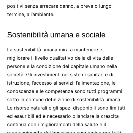
positivi senza arrecare danno, a breve o lungo
termine, all’ambiente.
Sostenibilità umana e sociale
La sostenibilità umana mira a mantenere e
migliorare il livello qualitativo della di vita delle
persone e la condizione del capitale umano nella
società. Gli investimenti nei sistemi sanitari e di
istruzione, l’accesso ai servizi, l’alimentazione, le
conoscenze e le competenze sono tutti programmi
sotto la comune definizione di sostenibilità umana.
Le risorse naturali e gli spazi disponibili sono limitati
ed esauribili ed è necessario bilanciare la crescita
continua con i miglioramenti della salute e il
raggiungimento del benessere economico per tutti.