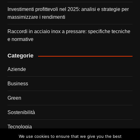
Investimenti profittevoli nel 2025: analisi e strategie per
massimizzare i rendimenti
Raccordi in acciaio inox a pressare: specifiche tecniche
e normative
Categorie
Aziende
Business
Green
Sostenibilità
Tecnologia
We use cookies to ensure that we give you the best