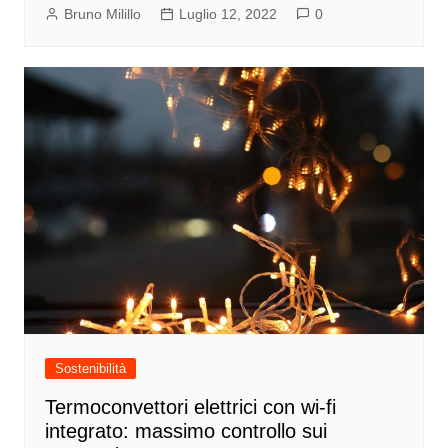
Bruno Milillo
Luglio 12, 2022
0
Sostenibilità
Termoconvettori elettrici con wi-fi
integrato: massimo controllo sui