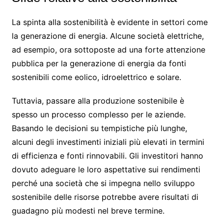
La spinta alla sostenibilità è evidente in settori come
la generazione di energia. Alcune società elettriche,
ad esempio, ora sottoposte ad una forte attenzione
pubblica per la generazione di energia da fonti
sostenibili come eolico, idroelettrico e solare.
Tuttavia, passare alla produzione sostenibile è
spesso un processo complesso per le aziende.
Basando le decisioni su tempistiche più lunghe,
alcuni degli investimenti iniziali più elevati in termini
di efficienza e fonti rinnovabili. Gli investitori hanno
dovuto adeguare le loro aspettative sui rendimenti
perché una società che si impegna nello sviluppo
sostenibile delle risorse potrebbe avere risultati di
guadagno più modesti nel breve termine.