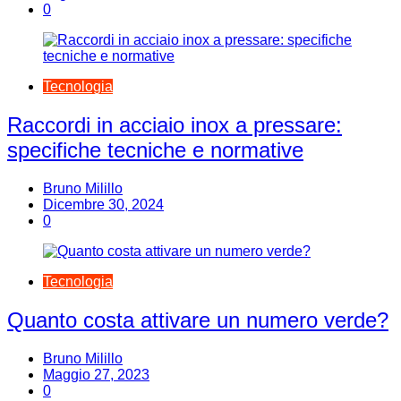
0
Tecnologia
Raccordi in acciaio inox a pressare:
specifiche tecniche e normative
Bruno Milillo
Dicembre 30, 2024
0
Tecnologia
Quanto costa attivare un numero verde?
Bruno Milillo
Maggio 27, 2023
0