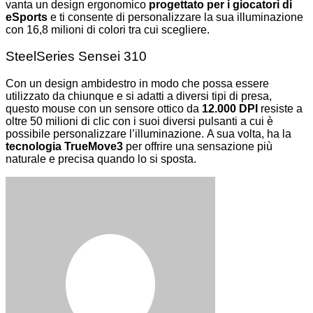
vanta un design ergonomico
progettato per i giocatori di
eSports
e ti consente di personalizzare la sua illuminazione
con 16,8 milioni di colori tra cui scegliere.
SteelSeries Sensei 310
Con un design ambidestro in modo che possa essere
utilizzato da chiunque e si adatti a diversi tipi di presa,
questo mouse con un sensore ottico da
12.000 DPI
resiste a
oltre 50 milioni di clic con i suoi diversi pulsanti a cui è
possibile personalizzare l’illuminazione. A sua volta, ha la
tecnologia TrueMove3
per offrire una sensazione più
naturale e precisa quando lo si sposta.