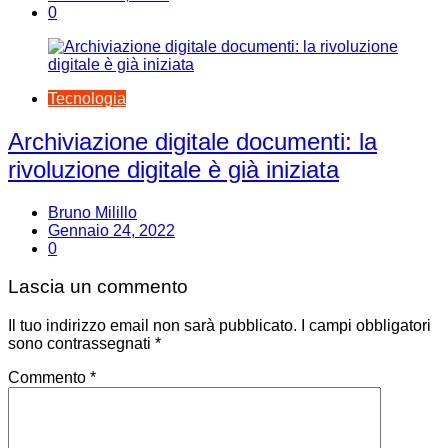
0
Tecnologia
Archiviazione digitale documenti: la
rivoluzione digitale è già iniziata
Bruno Milillo
Gennaio 24, 2022
0
Lascia un commento
Il tuo indirizzo email non sarà pubblicato.
I campi obbligatori
sono contrassegnati
*
Commento
*