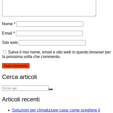
Nome
*
Email
*
Sito web
Salva il mio nome, email e sito web in questo browser per
la prossima volta che commento.
Cerca articoli
Articoli recenti
Soluzioni per climatizzare casa: come scegliere il