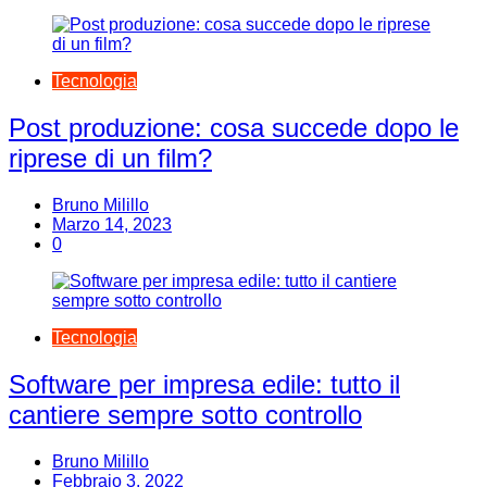
Tecnologia
Post produzione: cosa succede dopo le
riprese di un film?
Bruno Milillo
Marzo 14, 2023
0
Tecnologia
Software per impresa edile: tutto il
cantiere sempre sotto controllo
Bruno Milillo
Febbraio 3, 2022