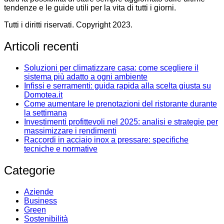
tendenze e le guide utili per la vita di tutti i giorni.
Tutti i diritti riservati. Copyright 2023.
Articoli recenti
Soluzioni per climatizzare casa: come scegliere il
sistema più adatto a ogni ambiente
Infissi e serramenti: guida rapida alla scelta giusta su
Domotea.it
Come aumentare le prenotazioni del ristorante durante
la settimana
Investimenti profittevoli nel 2025: analisi e strategie per
massimizzare i rendimenti
Raccordi in acciaio inox a pressare: specifiche
tecniche e normative
Categorie
Aziende
Business
Green
Sostenibilità