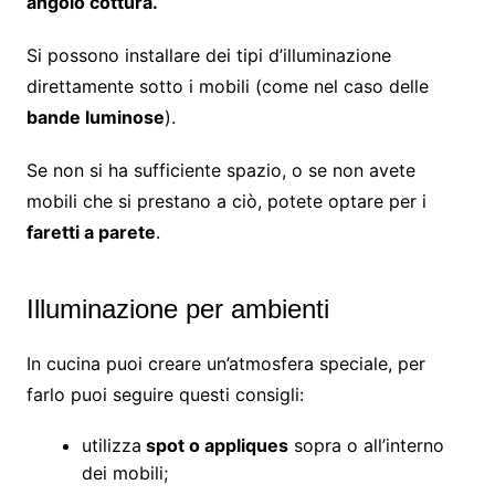
angolo cottura.
Si possono installare dei tipi d’illuminazione
direttamente sotto i mobili (come nel caso delle
bande luminose
).
Se non si ha sufficiente spazio, o se non avete
mobili che si prestano a ciò, potete optare per i
faretti a parete
.
Illuminazione per ambienti
In cucina puoi creare un’atmosfera speciale, per
farlo puoi seguire questi consigli:
utilizza
spot o appliques
sopra o all’interno
dei mobili;