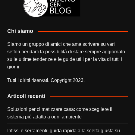
Chi siamo
Siamo un gruppo di amici che ama scrivere su vari
settori per darti la possibilità di stare sempre aggiornato
sulle ultime tendenze e le guide utili per la vita di tutti i
giorni.
Tutti i diritti riservati. Copyright 2023.
Articoli recenti
Soluzioni per climatizzare casa: come scegliere il
sistema più adatto a ogni ambiente
Infissi e serramenti: guida rapida alla scelta giusta su