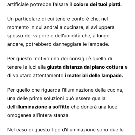
artificiale potrebbe falsare il
colore dei tuoi piatti.
Un particolare di cui tenere conto è che, nel
momento in cui andrai a cucinare, si svilupperà
spesso del vapore e dell’umidità che, a lungo
andare, potrebbero danneggiare le lampade.
Per questo motivo uno dei consigli è quello di
tenere le luci alla
giusta distanza dal piano cottura
e
di valutare attentamente
i materiali delle lampade.
Per quello che riguarda l’illuminazione della cucina,
una delle prime soluzioni può essere quella
dell’
illuminazione a soffitto
che donerà una luce
omogenea all’intera stanza.
Nel caso di questo tipo d’illuminazione sono due le