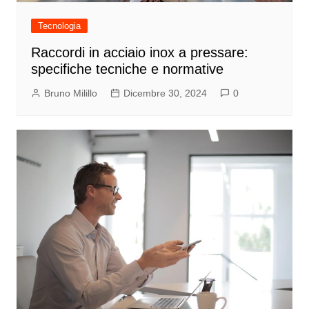
Tecnologia
Raccordi in acciaio inox a pressare:
specifiche tecniche e normative
Bruno Milillo
Dicembre 30, 2024
0