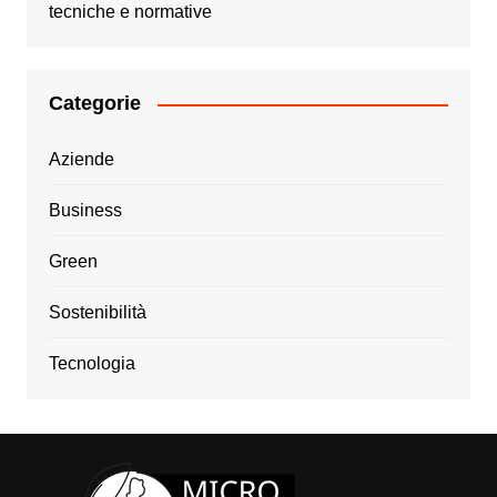
tecniche e normative
Categorie
Aziende
Business
Green
Sostenibilità
Tecnologia