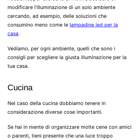
modificare l’illuminazione di un solo ambiente
cercando, ad esempio, delle soluzioni che
consumino meno come le
lampadine led per la
casa
.
Vediamo, per ogni ambiente, quelli che sono i
consigli per scegliere la giusta illuminazione per la
tua casa.
Cucina
Nel caso della cucina dobbiamo tenere in
considerazione diverse cose importanti.
Se hai in mente di organizzare molte cene con amici
o parenti, tieni presente che una luce troppo