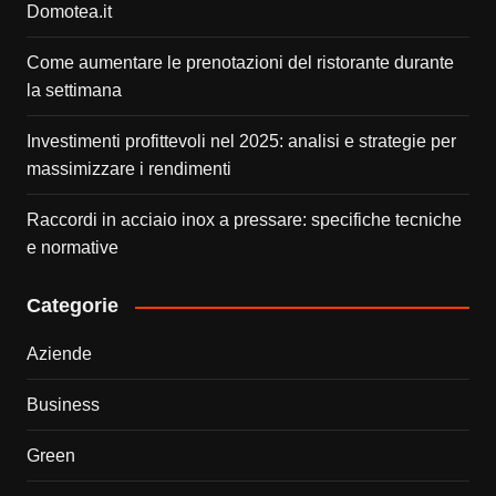
Domotea.it
Come aumentare le prenotazioni del ristorante durante
la settimana
Investimenti profittevoli nel 2025: analisi e strategie per
massimizzare i rendimenti
Raccordi in acciaio inox a pressare: specifiche tecniche
e normative
Categorie
Aziende
Business
Green