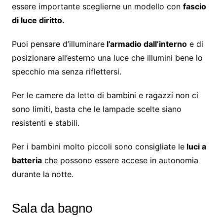
essere importante sceglierne un modello con
fascio
di luce diritto.
Puoi pensare d’illuminare
l’armadio dall’interno
e di
posizionare all’esterno una luce che illumini bene lo
specchio ma senza riflettersi.
Per le camere da letto di bambini e ragazzi non ci
sono limiti, basta che le lampade scelte siano
resistenti e stabili.
Per i bambini molto piccoli sono consigliate le
luci a
batteria
che possono essere accese in autonomia
durante la notte.
Sala da bagno