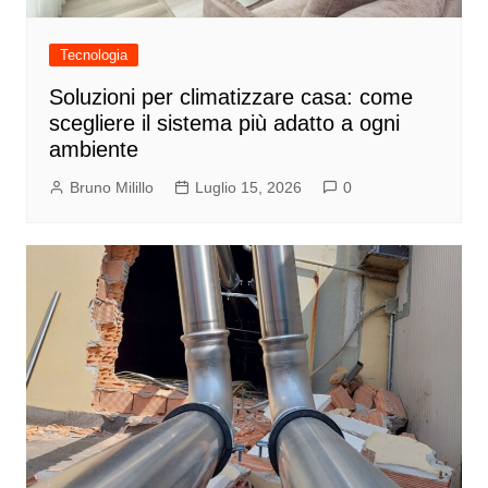
Tecnologia
Soluzioni per climatizzare casa: come
scegliere il sistema più adatto a ogni
ambiente
Bruno Milillo
Luglio 15, 2026
0