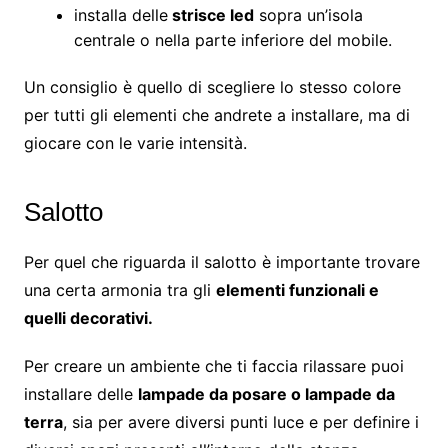
installa delle
strisce led
sopra un’isola
centrale o nella parte inferiore del mobile.
Un consiglio è quello di scegliere lo stesso colore
per tutti gli elementi che andrete a installare, ma di
giocare con le varie intensità.
Salotto
Per quel che riguarda il salotto è importante trovare
una certa armonia tra gli
elementi funzionali e
quelli decorativi.
Per creare un ambiente che ti faccia rilassare puoi
installare delle
lampade da posare o lampade da
terra
, sia per avere diversi punti luce e per definire i