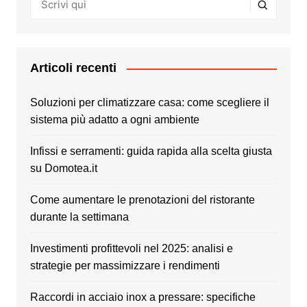
Articoli recenti
Soluzioni per climatizzare casa: come scegliere il
sistema più adatto a ogni ambiente
Infissi e serramenti: guida rapida alla scelta giusta
su Domotea.it
Come aumentare le prenotazioni del ristorante
durante la settimana
Investimenti profittevoli nel 2025: analisi e
strategie per massimizzare i rendimenti
Raccordi in acciaio inox a pressare: specifiche