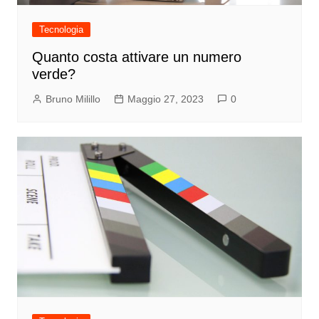
Tecnologia
Quanto costa attivare un numero
verde?
Bruno Milillo
Maggio 27, 2023
0