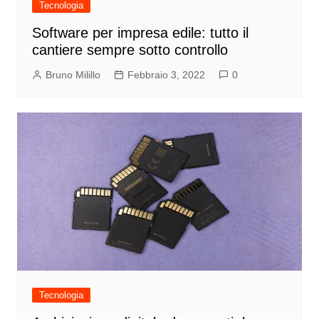
Tecnologia
Software per impresa edile: tutto il
cantiere sempre sotto controllo
Bruno Milillo
Febbraio 3, 2022
0
Tecnologia