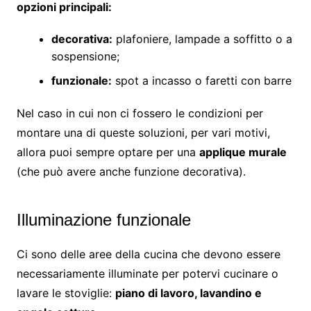
opzioni principali:
decorativa:
plafoniere, lampade a soffitto o a
sospensione;
funzionale:
spot a incasso o faretti con barre
Nel caso in cui non ci fossero le condizioni per
montare una di queste soluzioni, per vari motivi,
allora puoi sempre optare per una
applique murale
(che può avere anche funzione decorativa).
Illuminazione funzionale
Ci sono delle aree della cucina che devono essere
necessariamente illuminate per potervi cucinare o
lavare le stoviglie:
piano di lavoro, lavandino e