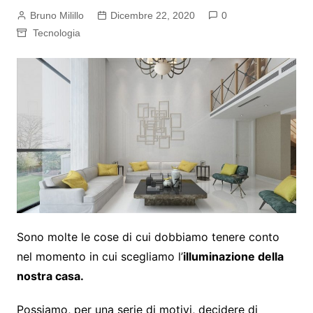
Bruno Milillo
Dicembre 22, 2020
0
Tecnologia
Sono molte le cose di cui dobbiamo tenere conto
nel momento in cui scegliamo l’
illuminazione della
nostra casa.
Possiamo, per una serie di motivi, decidere di