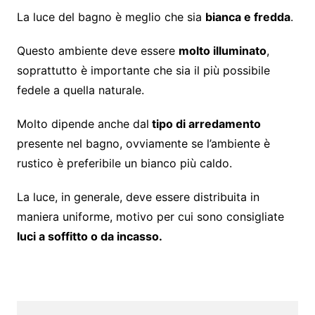
La luce del bagno è meglio che sia
bianca e fredda
.
Questo ambiente deve essere
molto illuminato
,
soprattutto è importante che sia il più possibile
fedele a quella naturale.
Molto dipende anche dal
tipo di arredamento
presente nel bagno, ovviamente se l’ambiente è
rustico è preferibile un bianco più caldo.
La luce, in generale, deve essere distribuita in
maniera uniforme, motivo per cui sono consigliate
luci a soffitto o da incasso.