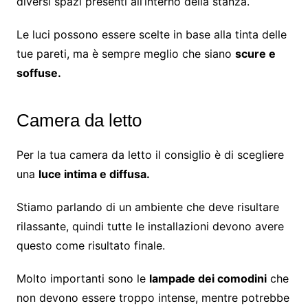
diversi spazi presenti all’interno della stanza.
Le luci possono essere scelte in base alla tinta delle
tue pareti, ma è sempre meglio che siano
scure e
soffuse.
Camera da letto
Per la tua camera da letto il consiglio è di scegliere
una
luce intima e diffusa.
Stiamo parlando di un ambiente che deve risultare
rilassante, quindi tutte le installazioni devono avere
questo come risultato finale.
Molto importanti sono le
lampade dei comodini
che
non devono essere troppo intense, mentre potrebbe