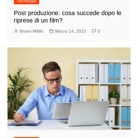
Tecnologia
Post produzione: cosa succede dopo le
riprese di un film?
Bruno Milillo
Marzo 14, 2023
0